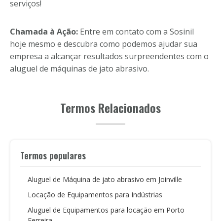
serviços!
Chamada à Ação:
Entre em contato com a Sosinil
hoje mesmo e descubra como podemos ajudar sua
empresa a alcançar resultados surpreendentes com o
aluguel de máquinas de jato abrasivo.
Termos Relacionados
Termos populares
Aluguel de Máquina de jato abrasivo em Joinville
Locação de Equipamentos para Indústrias
Aluguel de Equipamentos para locação em Porto
Ferreira