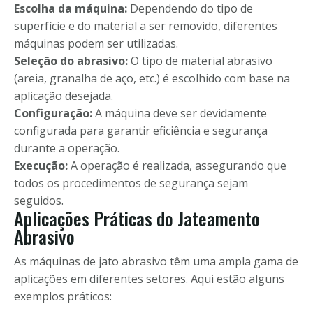
Escolha da máquina:
Dependendo do tipo de
superfície e do material a ser removido, diferentes
máquinas podem ser utilizadas.
Seleção do abrasivo:
O tipo de material abrasivo
(areia, granalha de aço, etc.) é escolhido com base na
aplicação desejada.
Configuração:
A máquina deve ser devidamente
configurada para garantir eficiência e segurança
durante a operação.
Execução:
A operação é realizada, assegurando que
todos os procedimentos de segurança sejam
seguidos.
Aplicações Práticas do Jateamento
Abrasivo
As máquinas de jato abrasivo têm uma ampla gama de
aplicações em diferentes setores. Aqui estão alguns
exemplos práticos: