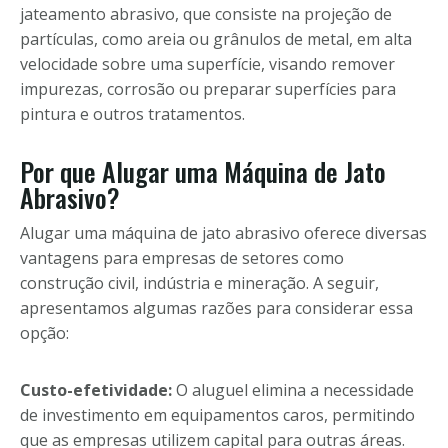
jateamento abrasivo, que consiste na projeção de
partículas, como areia ou grânulos de metal, em alta
velocidade sobre uma superfície, visando remover
impurezas, corrosão ou preparar superfícies para
pintura e outros tratamentos.
Por que Alugar uma Máquina de Jato
Abrasivo?
Alugar uma máquina de jato abrasivo oferece diversas
vantagens para empresas de setores como
construção civil, indústria e mineração. A seguir,
apresentamos algumas razões para considerar essa
opção:
Custo-efetividade:
O aluguel elimina a necessidade
de investimento em equipamentos caros, permitindo
que as empresas utilizem capital para outras áreas.