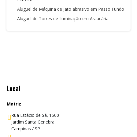
Aluguel de Máquina de jato abrasivo em Passo Fundo
Aluguel de Torres de Iluminação em Araucária
Local
Matriz
Rua Estácio de Sá, 1500

Jardim Santa Genebra
Campinas / SP