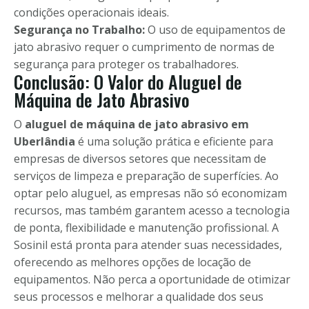
condições operacionais ideais.
Segurança no Trabalho:
O uso de equipamentos de
jato abrasivo requer o cumprimento de normas de
segurança para proteger os trabalhadores.
Conclusão: O Valor do Aluguel de
Máquina de Jato Abrasivo
O
aluguel de máquina de jato abrasivo em
Uberlândia
é uma solução prática e eficiente para
empresas de diversos setores que necessitam de
serviços de limpeza e preparação de superfícies. Ao
optar pelo aluguel, as empresas não só economizam
recursos, mas também garantem acesso a tecnologia
de ponta, flexibilidade e manutenção profissional. A
Sosinil está pronta para atender suas necessidades,
oferecendo as melhores opções de locação de
equipamentos. Não perca a oportunidade de otimizar
seus processos e melhorar a qualidade dos seus