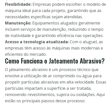
Flexibilidade:
Empresas podem escolher o modelo de
máquina ideal para cada projeto, garantindo que as
necessidades específicas sejam atendidas.
Manutenção:
Equipamentos alugados geralmente
incluem serviços de manutenção, reduzindo o tempo
de inatividade e garantindo eficiência nas operações.
Acesso a tecnologia atualizada:
Com o aluguel, as
empresas têm acesso às máquinas mais modernas e
eficientes do mercado.
Como Funciona o Jateamento Abrasivo?
O jateamento abrasivo é um processo técnico que
envolve a utilização de ar comprimido ou água para
propelir partículas abrasivas em alta velocidade. Essas
partículas impactam a superfície a ser tratada,
removendo revestimentos, sujeira ou oxidações. Aqui
estão os principais passos desse processo: