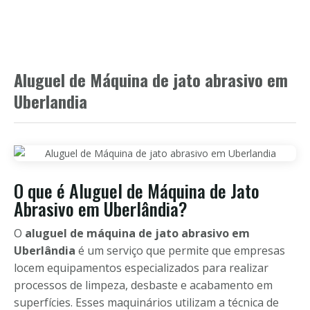
Aluguel de Máquina de jato abrasivo em
Uberlandia
O que é Aluguel de Máquina de Jato
Abrasivo em Uberlândia?
O
aluguel de máquina de jato abrasivo em
Uberlândia
é um serviço que permite que empresas
locem equipamentos especializados para realizar
processos de limpeza, desbaste e acabamento em
superfícies. Esses maquinários utilizam a técnica de