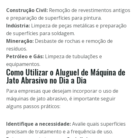
Construção Civil:
Remoção de revestimentos antigos
e preparação de superfícies para pintura.
Indústria:
Limpeza de peças metálicas e preparação
de superfícies para soldagem.
Mineração:
Desbaste de rochas e remoção de
resíduos.
Petróleo e Gás:
Limpeza de tubulações e
equipamentos.
Como Utilizar o Aluguel de Máquina de
Jato Abrasivo no Dia a Dia
Para empresas que desejam incorporar o uso de
máquinas de jato abrasivo, é importante seguir
alguns passos práticos:
Identifique a necessidade:
Avalie quais superfícies
precisam de tratamento e a frequência de uso.