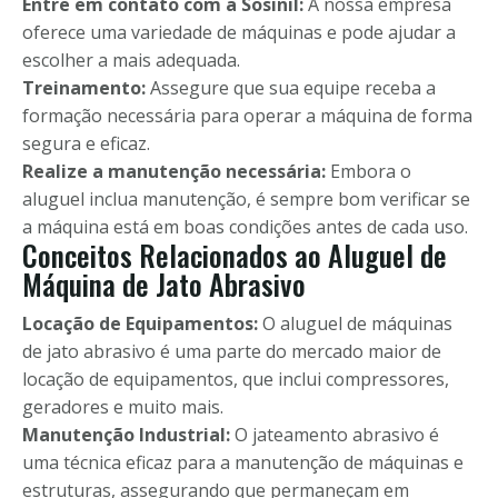
Entre em contato com a Sosinil:
A nossa empresa
oferece uma variedade de máquinas e pode ajudar a
escolher a mais adequada.
Treinamento:
Assegure que sua equipe receba a
formação necessária para operar a máquina de forma
segura e eficaz.
Realize a manutenção necessária:
Embora o
aluguel inclua manutenção, é sempre bom verificar se
a máquina está em boas condições antes de cada uso.
Conceitos Relacionados ao Aluguel de
Máquina de Jato Abrasivo
Locação de Equipamentos:
O aluguel de máquinas
de jato abrasivo é uma parte do mercado maior de
locação de equipamentos, que inclui compressores,
geradores e muito mais.
Manutenção Industrial:
O jateamento abrasivo é
uma técnica eficaz para a manutenção de máquinas e
estruturas, assegurando que permaneçam em