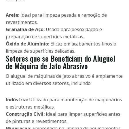
Areia:
Ideal para limpeza pesada e remoção de
revestimentos.
Granalha de Aço:
Usada para desoxidação e
preparação de superfícies metálicas.
Óxido de Alumínio:
Eficaz em acabamentos finos e
limpeza de superfícies delicadas.
Setores que se Beneficiam do Aluguel
de Máquina de Jato Abrasivo
O aluguel de máquinas de jato abrasivo é amplamente
utilizado em diversos setores, incluindo:
Indústria:
Utilizado para manutenção de maquinários
e estruturas metálicas.
Construção Civil:
Ideal para limpar superfícies antes
de pinturas e revestimentos.
Mineração:
Empregado na limpeza de equipamentos