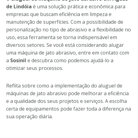
de Lindóia
é uma solução prática e econômica para
empresas que buscam eficiência em limpeza e
manutenção de superfícies. Com a possibilidade de
personalização no tipo de abrasivo e a flexibilidade no
uso, essa ferramenta se torna indispensável em
diversos setores. Se você está considerando alugar
uma máquina de jato abrasivo, entre em contato com
a
Sosinil
e descubra como podemos ajudá-lo a
otimizar seus processos.
Reflita sobre como a implementação do aluguel de
máquinas de jato abrasivo pode melhorar a eficiência
e a qualidade dos seus projetos e serviços. A escolha
certa de equipamentos pode fazer toda a diferença na
sua operação diária.