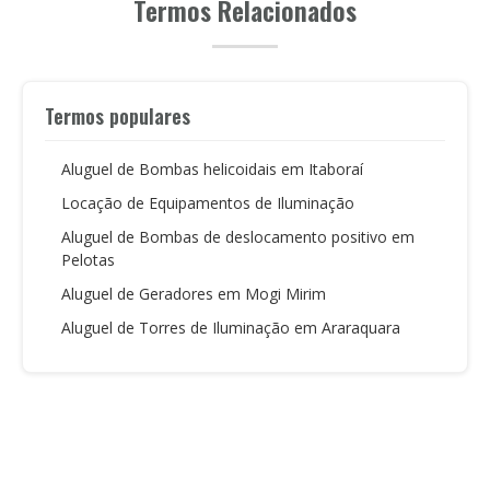
Termos Relacionados
Termos populares
Aluguel de Bombas helicoidais em Itaboraí
Locação de Equipamentos de Iluminação
Aluguel de Bombas de deslocamento positivo em
Pelotas
Aluguel de Geradores em Mogi Mirim
Aluguel de Torres de Iluminação em Araraquara