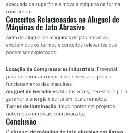
adequada da superfície e mova a máquina de forma
consistente.
Conceitos Relacionados ao Aluguel de
Máquinas de Jato Abrasivo
Além do aluguel de máquinas de jato abrasivo,
existem outros termos e conceitos relevantes que
podem ser explorados:
Locação de Compressores Industriais:
Essencial
para fornecer ar comprimido necessário para o
funcionamento das máquinas.
Aluguel de Geradores:
Muitas vezes, necessário para
garantir a energia elétrica em locais remotos.
Torres de Iluminação:
Importantes em projetos
noturnos e em locais com pouca luz.
Conclusão
O
aluguel de máquina de jato abrasivo em Águas