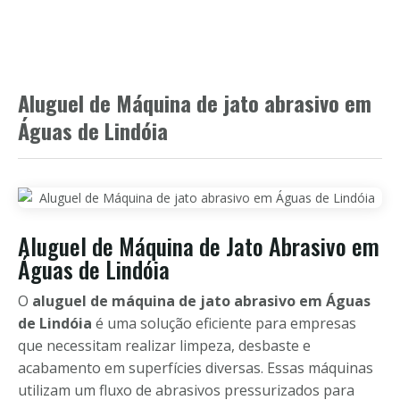
Aluguel de Máquina de jato abrasivo em
Águas de Lindóia
Aluguel de Máquina de Jato Abrasivo em
Águas de Lindóia
O
aluguel de máquina de jato abrasivo em Águas
de Lindóia
é uma solução eficiente para empresas
que necessitam realizar limpeza, desbaste e
acabamento em superfícies diversas. Essas máquinas
utilizam um fluxo de abrasivos pressurizados para