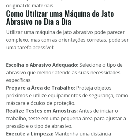
original de materiais.
Como Utilizar uma Máquina de Jato
Abrasivo no Dia a Dia
Utilizar uma máquina de jato abrasivo pode parecer
complexo, mas com as orientações corretas, pode ser
uma tarefa acessível:
Escolha o Abrasivo Adequado:
Selecione o tipo de
abrasivo que melhor atende às suas necessidades
específicas.
Prepare a Área de Trabalho:
Proteja objetos
próximos e utilize equipamentos de segurança, como
máscara e óculos de proteção.
Realize Testes em Amostras:
Antes de iniciar o
trabalho, teste em uma pequena área para ajustar a
pressão e o tipo de abrasivo.
Execute a Limpeza:
Mantenha uma distância