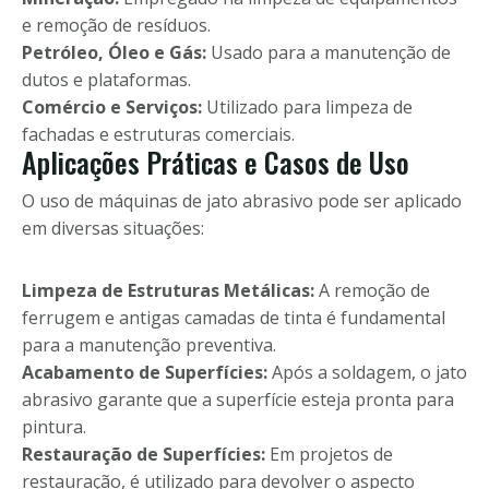
e remoção de resíduos.
Petróleo, Óleo e Gás:
Usado para a manutenção de
dutos e plataformas.
Comércio e Serviços:
Utilizado para limpeza de
fachadas e estruturas comerciais.
Aplicações Práticas e Casos de Uso
O uso de máquinas de jato abrasivo pode ser aplicado
em diversas situações:
Limpeza de Estruturas Metálicas:
A remoção de
ferrugem e antigas camadas de tinta é fundamental
para a manutenção preventiva.
Acabamento de Superfícies:
Após a soldagem, o jato
abrasivo garante que a superfície esteja pronta para
pintura.
Restauração de Superfícies:
Em projetos de
restauração, é utilizado para devolver o aspecto