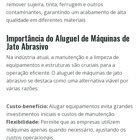
remover sujeira, tinta, ferrugem e outros
contaminantes, garantindo um acabamento de alta
qualidade em diferentes materiais.
Importância do Aluguel de Máquinas de
Jato Abrasivo
Na indústria atual, a manutenção e a limpeza de
equipamentos e estruturas são cruciais para a
operação eficiente. O aluguel de máquinas de jato
abrasivo se destaca como uma alternativa viável por
várias razões:
Custo-benefício:
Alugar equipamentos evita grandes
investimentos iniciais e custos de manutenção.
Flexibilidade:
Permite que as empresas utilizem
máquinas apenas quando necessário, ajustando os
custos operacionais.