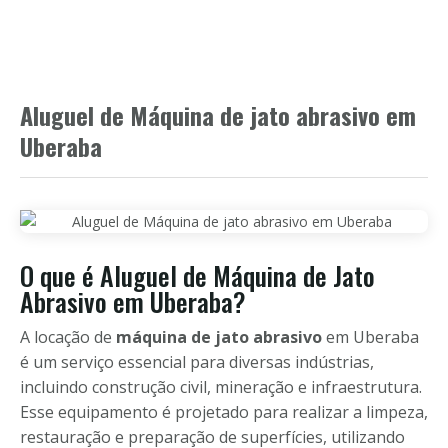
Aluguel de Máquina de jato abrasivo em
Uberaba
O que é Aluguel de Máquina de Jato
Abrasivo em Uberaba?
A locação de
máquina de jato abrasivo
em Uberaba
é um serviço essencial para diversas indústrias,
incluindo construção civil, mineração e infraestrutura.
Esse equipamento é projetado para realizar a limpeza,
restauração e preparação de superfícies, utilizando