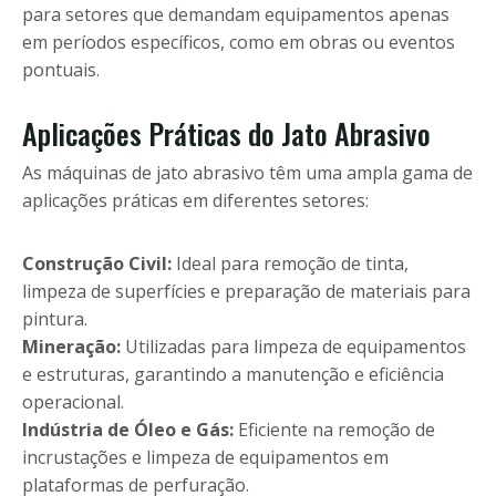
para setores que demandam equipamentos apenas
em períodos específicos, como em obras ou eventos
pontuais.
Aplicações Práticas do Jato Abrasivo
As máquinas de jato abrasivo têm uma ampla gama de
aplicações práticas em diferentes setores:
Construção Civil:
Ideal para remoção de tinta,
limpeza de superfícies e preparação de materiais para
pintura.
Mineração:
Utilizadas para limpeza de equipamentos
e estruturas, garantindo a manutenção e eficiência
operacional.
Indústria de Óleo e Gás:
Eficiente na remoção de
incrustações e limpeza de equipamentos em
plataformas de perfuração.