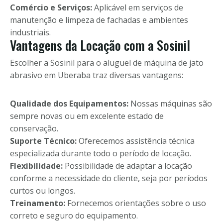
Comércio e Serviços:
Aplicável em serviços de
manutenção e limpeza de fachadas e ambientes
industriais.
Vantagens da Locação com a Sosinil
Escolher a Sosinil para o aluguel de máquina de jato
abrasivo em Uberaba traz diversas vantagens:
Qualidade dos Equipamentos:
Nossas máquinas são
sempre novas ou em excelente estado de
conservação.
Suporte Técnico:
Oferecemos assistência técnica
especializada durante todo o período de locação.
Flexibilidade:
Possibilidade de adaptar a locação
conforme a necessidade do cliente, seja por períodos
curtos ou longos.
Treinamento:
Fornecemos orientações sobre o uso
correto e seguro do equipamento.