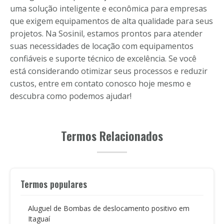
uma solução inteligente e econômica para empresas
que exigem equipamentos de alta qualidade para seus
projetos. Na Sosinil, estamos prontos para atender
suas necessidades de locação com equipamentos
confiáveis e suporte técnico de excelência. Se você
está considerando otimizar seus processos e reduzir
custos, entre em contato conosco hoje mesmo e
descubra como podemos ajudar!
Termos Relacionados
Termos populares
Aluguel de Bombas de deslocamento positivo em
Itaguaí