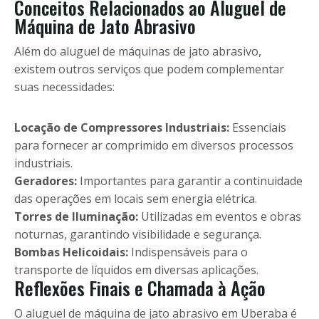
Conceitos Relacionados ao Aluguel de
Máquina de Jato Abrasivo
Além do aluguel de máquinas de jato abrasivo,
existem outros serviços que podem complementar
suas necessidades:
Locação de Compressores Industriais:
Essenciais
para fornecer ar comprimido em diversos processos
industriais.
Geradores:
Importantes para garantir a continuidade
das operações em locais sem energia elétrica.
Torres de Iluminação:
Utilizadas em eventos e obras
noturnas, garantindo visibilidade e segurança.
Bombas Helicoidais:
Indispensáveis para o
transporte de líquidos em diversas aplicações.
Reflexões Finais e Chamada à Ação
O aluguel de máquina de jato abrasivo em Uberaba é