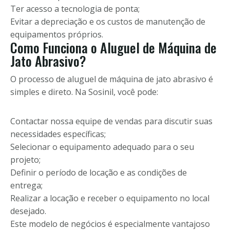
Ter acesso a tecnologia de ponta;
Evitar a depreciação e os custos de manutenção de
equipamentos próprios.
Como Funciona o Aluguel de Máquina de
Jato Abrasivo?
O processo de aluguel de máquina de jato abrasivo é
simples e direto. Na Sosinil, você pode:
Contactar nossa equipe de vendas para discutir suas
necessidades específicas;
Selecionar o equipamento adequado para o seu
projeto;
Definir o período de locação e as condições de
entrega;
Realizar a locação e receber o equipamento no local
desejado.
Este modelo de negócios é especialmente vantajoso