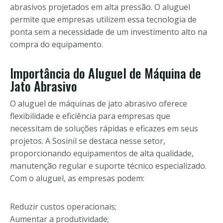
abrasivos projetados em alta pressão. O aluguel
permite que empresas utilizem essa tecnologia de
ponta sem a necessidade de um investimento alto na
compra do equipamento.
Importância do Aluguel de Máquina de
Jato Abrasivo
O aluguel de máquinas de jato abrasivo oferece
flexibilidade e eficiência para empresas que
necessitam de soluções rápidas e eficazes em seus
projetos. A Sosinil se destaca nesse setor,
proporcionando equipamentos de alta qualidade,
manutenção regular e suporte técnico especializado.
Com o aluguel, as empresas podem:
Reduzir custos operacionais;
Aumentar a produtividade;