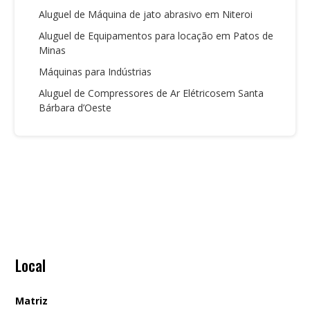
Aluguel de Máquina de jato abrasivo em Niteroi
Aluguel de Equipamentos para locação em Patos de
Minas
Máquinas para Indústrias
Aluguel de Compressores de Ar Elétricosem Santa
Bárbara d’Oeste
Local
Matriz