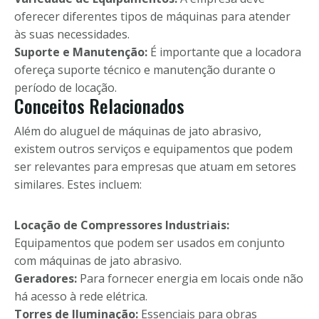
oferecer diferentes tipos de máquinas para atender
às suas necessidades.
Suporte e Manutenção:
É importante que a locadora
ofereça suporte técnico e manutenção durante o
período de locação.
Conceitos Relacionados
Além do aluguel de máquinas de jato abrasivo,
existem outros serviços e equipamentos que podem
ser relevantes para empresas que atuam em setores
similares. Estes incluem:
Locação de Compressores Industriais:
Equipamentos que podem ser usados em conjunto
com máquinas de jato abrasivo.
Geradores:
Para fornecer energia em locais onde não
há acesso à rede elétrica.
Torres de Iluminação:
Essenciais para obras