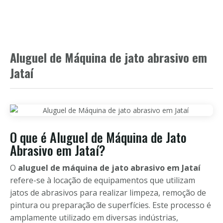
Aluguel de Máquina de jato abrasivo em
Jataí
O que é Aluguel de Máquina de Jato
Abrasivo em Jataí?
O
aluguel de máquina de jato abrasivo em Jataí
refere-se à locação de equipamentos que utilizam
jatos de abrasivos para realizar limpeza, remoção de
pintura ou preparação de superfícies. Este processo é
amplamente utilizado em diversas indústrias,