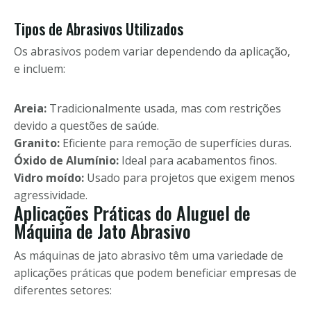
Tipos de Abrasivos Utilizados
Os abrasivos podem variar dependendo da aplicação,
e incluem:
Areia:
Tradicionalmente usada, mas com restrições
devido a questões de saúde.
Granito:
Eficiente para remoção de superfícies duras.
Óxido de Alumínio:
Ideal para acabamentos finos.
Vidro moído:
Usado para projetos que exigem menos
agressividade.
Aplicações Práticas do Aluguel de
Máquina de Jato Abrasivo
As máquinas de jato abrasivo têm uma variedade de
aplicações práticas que podem beneficiar empresas de
diferentes setores: