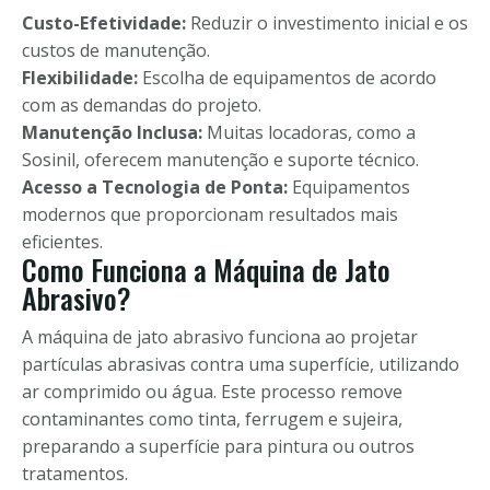
Custo-Efetividade:
Reduzir o investimento inicial e os
custos de manutenção.
Flexibilidade:
Escolha de equipamentos de acordo
com as demandas do projeto.
Manutenção Inclusa:
Muitas locadoras, como a
Sosinil, oferecem manutenção e suporte técnico.
Acesso a Tecnologia de Ponta:
Equipamentos
modernos que proporcionam resultados mais
eficientes.
Como Funciona a Máquina de Jato
Abrasivo?
A máquina de jato abrasivo funciona ao projetar
partículas abrasivas contra uma superfície, utilizando
ar comprimido ou água. Este processo remove
contaminantes como tinta, ferrugem e sujeira,
preparando a superfície para pintura ou outros
tratamentos.