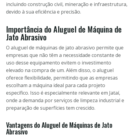
incluindo construção civil, mineração e infraestrutura,
devido à sua eficiência e precisão.
Importância do Aluguel de Máquina de
Jato Abrasivo
O aluguel de máquinas de jato abrasivo permite que
empresas que não têm a necessidade constante de
uso desse equipamento evitem o investimento
elevado na compra de um. Além disso, o aluguel
oferece flexibilidade, permitindo que as empresas
escolham a máquina ideal para cada projeto
específico. Isso é especialmente relevante em Jataí,
onde a demanda por serviços de limpeza industrial e
preparação de superfícies tem crescido.
Vantagens do Aluguel de Máquinas de Jato
Abrasivo