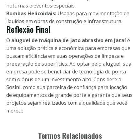
noturnas e eventos especiais.
Bombas Helicoidais:
Usadas para movimentação de
líquidos em obras de construção e infraestrutura.
Reflexão Final
O
aluguel de máquina de jato abrasivo em Jataí
é
uma solução prática e econômica para empresas que
buscam eficiência em suas operações de limpeza e
preparação de superfícies. Ao optar pelo aluguel, sua
empresa pode se beneficiar de tecnologia de ponta
sem o ônus de um investimento alto. Considere a
Sosinil como sua parceira de confiança para locação
de equipamentos de grande porte e garanta que seus
projetos sejam realizados com a qualidade que você
merece.
Termos Relacionados