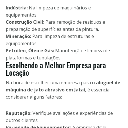
Indústria:
Na limpeza de maquinários e
equipamentos.
Construção Civil:
Para remoção de resíduos e
preparação de superfícies antes da pintura.
Mineração:
Para limpeza de estruturas e
equipamentos.
Petróleo, Óleo e Gás:
Manutenção e limpeza de
plataformas e tubulações.
Escolhendo a Melhor Empresa para
Locação
Na hora de escolher uma empresa para o
aluguel de
máquina de jato abrasivo em Jataí
, é essencial
considerar alguns fatores:
Reputação:
Verifique avaliações e experiências de
outros clientes.
Variedade de Equipamentos:
A empresa deve