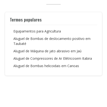
Termos populares
Equipamentos para Agricultura
Aluguel de Bombas de deslocamento positivo em
Taubaté
Aluguel de Máquina de jato abrasivo em Jaú
Aluguel de Compressores de Ar Elétricosem Itabira
Aluguel de Bombas helicoidais em Canoas