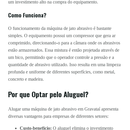
um investimento alto na compra do equipamento.
Como Funciona?
O funcionamento da máquina de jato abrasivo é bastante
simples. O equipamento possui um compressor que gera ar
comprimido, direcionando-o para a câmara onde os abrasivos
estão armazenados. Essa mistura é então projetada através de
um bico, permitindo que o operador controle a pressão e a
quantidade de abrasivo utilizado. Isso resulta em uma limpeza
profunda e uniforme de diferentes superfícies, como metal,
concreto e madeira.
Por que Optar pelo Aluguel?
Alugar uma máquina de jato abrasivo em Gravataí apresenta
diversas vantagens para empresas de diferentes setores:
Custo-benefício:
O aluguel elimina o investimento