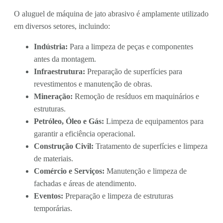
O aluguel de máquina de jato abrasivo é amplamente utilizado
em diversos setores, incluindo:
Indústria:
Para a limpeza de peças e componentes
antes da montagem.
Infraestrutura:
Preparação de superfícies para
revestimentos e manutenção de obras.
Mineração:
Remoção de resíduos em maquinários e
estruturas.
Petróleo, Óleo e Gás:
Limpeza de equipamentos para
garantir a eficiência operacional.
Construção Civil:
Tratamento de superfícies e limpeza
de materiais.
Comércio e Serviços:
Manutenção e limpeza de
fachadas e áreas de atendimento.
Eventos:
Preparação e limpeza de estruturas
temporárias.