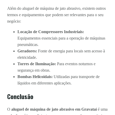
Além do aluguel de máquina de jato abrasivo, existem outros
termos e equipamentos que podem ser relevantes para o seu
negócio:
Locação de Compressores Industriais:
Equipamentos essenciais para a operação de máquinas
pneumáticas.
Geradores:
Fonte de energia para locais sem acesso à
eletricidade.
Torres de Iluminação:
Para eventos noturnos e
segurança em obras.
Bombas Helicoidais:
Utilizadas para transporte de
líquidos em diferentes aplicações.
Conclusão
O
aluguel de máquina de jato abrasivo em Gravataí
é uma