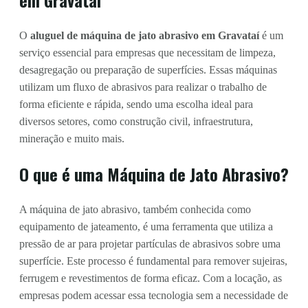
O
aluguel de máquina de jato abrasivo em Gravataí
é um
serviço essencial para empresas que necessitam de limpeza,
desagregação ou preparação de superfícies. Essas máquinas
utilizam um fluxo de abrasivos para realizar o trabalho de
forma eficiente e rápida, sendo uma escolha ideal para
diversos setores, como construção civil, infraestrutura,
mineração e muito mais.
O que é uma Máquina de Jato Abrasivo?
A máquina de jato abrasivo, também conhecida como
equipamento de jateamento, é uma ferramenta que utiliza a
pressão de ar para projetar partículas de abrasivos sobre uma
superfície. Este processo é fundamental para remover sujeiras,
ferrugem e revestimentos de forma eficaz. Com a locação, as
empresas podem acessar essa tecnologia sem a necessidade de