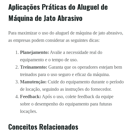
Aplicações Práticas do Aluguel de
Máquina de Jato Abrasivo
Para maximizar o uso do aluguel de máquina de jato abrasivo,
as empresas podem considerar as seguintes dicas:
Planejamento:
Avalie a necessidade real do
equipamento e o tempo de uso.
Treinamento:
Garanta que os operadores estejam bem
treinados para o uso seguro e eficaz da máquina.
Manutenção:
Cuide do equipamento durante o período
de locação, seguindo as instruções do fornecedor.
Feedback:
Após o uso, colete feedback da equipe
sobre o desempenho do equipamento para futuras
locações.
Conceitos Relacionados