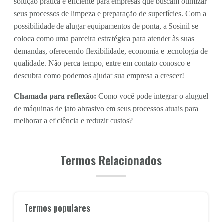
solução prática e eficiente para empresas que buscam otimizar
seus processos de limpeza e preparação de superfícies. Com a
possibilidade de alugar equipamentos de ponta, a Sosinil se
coloca como uma parceira estratégica para atender às suas
demandas, oferecendo flexibilidade, economia e tecnologia de
qualidade. Não perca tempo, entre em contato conosco e
descubra como podemos ajudar sua empresa a crescer!
Chamada para reflexão:
Como você pode integrar o aluguel
de máquinas de jato abrasivo em seus processos atuais para
melhorar a eficiência e reduzir custos?
Termos Relacionados
Termos populares