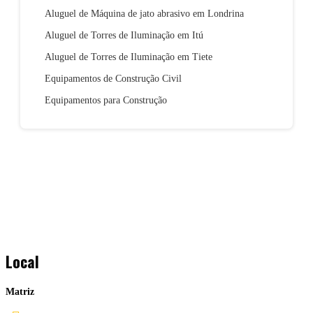
Aluguel de Máquina de jato abrasivo em Londrina
Aluguel de Torres de Iluminação em Itú
Aluguel de Torres de Iluminação em Tiete
Equipamentos de Construção Civil
Equipamentos para Construção
Local
Matriz