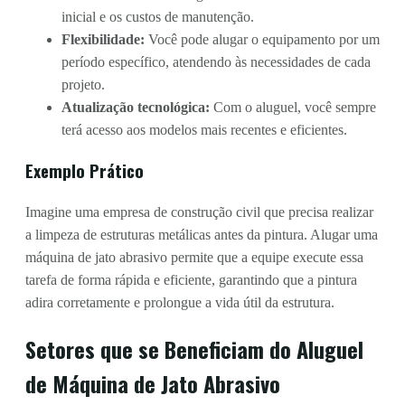
inicial e os custos de manutenção.
Flexibilidade:
Você pode alugar o equipamento por um
período específico, atendendo às necessidades de cada
projeto.
Atualização tecnológica:
Com o aluguel, você sempre
terá acesso aos modelos mais recentes e eficientes.
Exemplo Prático
Imagine uma empresa de construção civil que precisa realizar
a limpeza de estruturas metálicas antes da pintura. Alugar uma
máquina de jato abrasivo permite que a equipe execute essa
tarefa de forma rápida e eficiente, garantindo que a pintura
adira corretamente e prolongue a vida útil da estrutura.
Setores que se Beneficiam do Aluguel
de Máquina de Jato Abrasivo