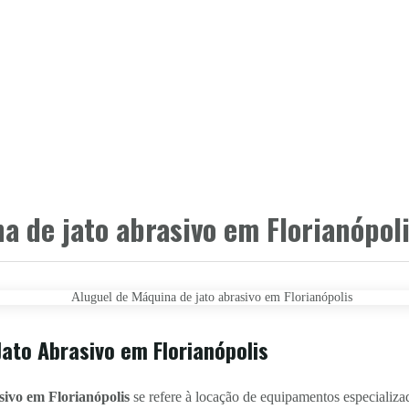
a de jato abrasivo em Florianópol
ato Abrasivo em Florianópolis
sivo em Florianópolis
se refere à locação de equipamentos especializa