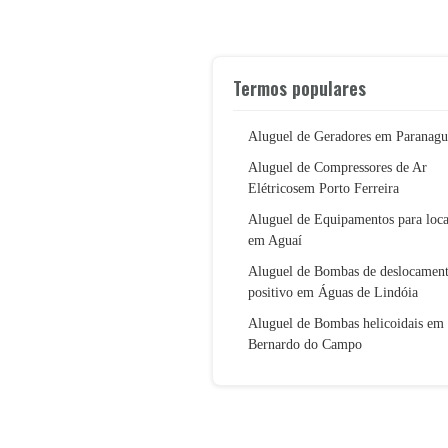
Termos populares
Aluguel de Geradores em Paranagu
Aluguel de Compressores de Ar
Elétricosem Porto Ferreira
Aluguel de Equipamentos para loc
em Aguaí
Aluguel de Bombas de deslocamen
positivo em Águas de Lindóia
Aluguel de Bombas helicoidais em
Bernardo do Campo