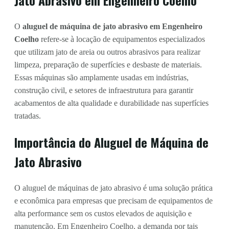
O
aluguel de máquina de jato abrasivo em Engenheiro
Coelho
refere-se à locação de equipamentos especializados
que utilizam jato de areia ou outros abrasivos para realizar
limpeza, preparação de superfícies e desbaste de materiais.
Essas máquinas são amplamente usadas em indústrias,
construção civil, e setores de infraestrutura para garantir
acabamentos de alta qualidade e durabilidade nas superfícies
tratadas.
Importância do Aluguel de Máquina de
Jato Abrasivo
O aluguel de máquinas de jato abrasivo é uma solução prática
e econômica para empresas que precisam de equipamentos de
alta performance sem os custos elevados de aquisição e
manutenção. Em Engenheiro Coelho, a demanda por tais