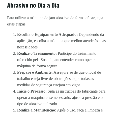
Abrasivo no Dia a Dia
Para utilizar a máquina de jato abrasivo de forma eficaz, siga
estas etapas:
Escolha o Equipamento Adequado:
Dependendo da
aplicação, escolha a máquina que melhor atende às suas
necessidades.
Realize o Treinamento:
Participe do treinamento
oferecido pela Sosinil para entender como operar a
máquina de forma segura.
Prepare o Ambiente:
Assegure-se de que o local de
trabalho esteja livre de obstruções e que todas as
medidas de segurança estejam em vigor.
Inicie o Processo:
Siga as instruções do fabricante para
operar a máquina e, se necessário, ajuste a pressão e o
tipo de abrasivo utilizado.
Realize a Manutenção:
Após o uso, faça a limpeza e