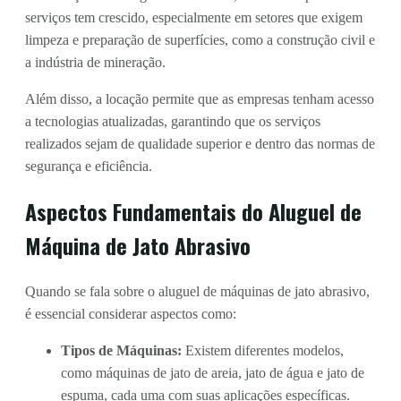
serviços tem crescido, especialmente em setores que exigem
limpeza e preparação de superfícies, como a construção civil e
a indústria de mineração.
Além disso, a locação permite que as empresas tenham acesso
a tecnologias atualizadas, garantindo que os serviços
realizados sejam de qualidade superior e dentro das normas de
segurança e eficiência.
Aspectos Fundamentais do Aluguel de
Máquina de Jato Abrasivo
Quando se fala sobre o aluguel de máquinas de jato abrasivo,
é essencial considerar aspectos como:
Tipos de Máquinas:
Existem diferentes modelos,
como máquinas de jato de areia, jato de água e jato de
espuma, cada uma com suas aplicações específicas.