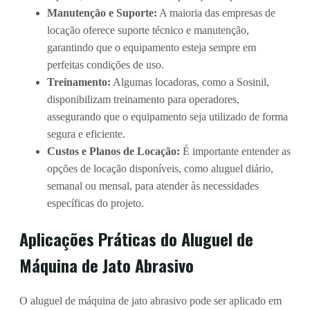
Manutenção e Suporte:
A maioria das empresas de
locação oferece suporte técnico e manutenção,
garantindo que o equipamento esteja sempre em
perfeitas condições de uso.
Treinamento:
Algumas locadoras, como a Sosinil,
disponibilizam treinamento para operadores,
assegurando que o equipamento seja utilizado de forma
segura e eficiente.
Custos e Planos de Locação:
É importante entender as
opções de locação disponíveis, como aluguel diário,
semanal ou mensal, para atender às necessidades
específicas do projeto.
Aplicações Práticas do Aluguel de
Máquina de Jato Abrasivo
O aluguel de máquina de jato abrasivo pode ser aplicado em