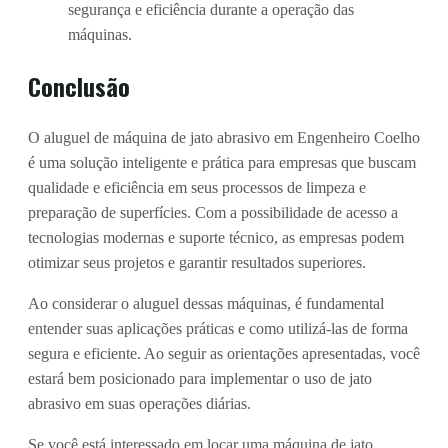
segurança e eficiência durante a operação das
máquinas.
Conclusão
O aluguel de máquina de jato abrasivo em Engenheiro Coelho
é uma solução inteligente e prática para empresas que buscam
qualidade e eficiência em seus processos de limpeza e
preparação de superfícies. Com a possibilidade de acesso a
tecnologias modernas e suporte técnico, as empresas podem
otimizar seus projetos e garantir resultados superiores.
Ao considerar o aluguel dessas máquinas, é fundamental
entender suas aplicações práticas e como utilizá-las de forma
segura e eficiente. Ao seguir as orientações apresentadas, você
estará bem posicionado para implementar o uso de jato
abrasivo em suas operações diárias.
Se você está interessado em locar uma máquina de jato