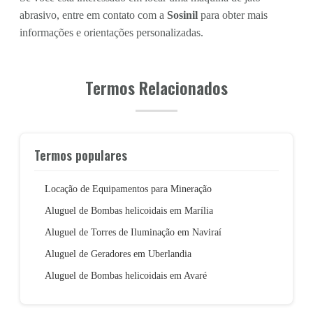
abrasivo, entre em contato com a
Sosinil
para obter mais
informações e orientações personalizadas.
Termos Relacionados
Termos populares
Locação de Equipamentos para Mineração
Aluguel de Bombas helicoidais em Marília
Aluguel de Torres de Iluminação em Naviraí
Aluguel de Geradores em Uberlandia
Aluguel de Bombas helicoidais em Avaré