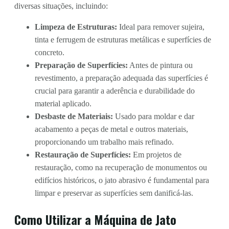
diversas situações, incluindo:
Limpeza de Estruturas:
Ideal para remover sujeira,
tinta e ferrugem de estruturas metálicas e superfícies de
concreto.
Preparação de Superfícies:
Antes de pintura ou
revestimento, a preparação adequada das superfícies é
crucial para garantir a aderência e durabilidade do
material aplicado.
Desbaste de Materiais:
Usado para moldar e dar
acabamento a peças de metal e outros materiais,
proporcionando um trabalho mais refinado.
Restauração de Superfícies:
Em projetos de
restauração, como na recuperação de monumentos ou
edifícios históricos, o jato abrasivo é fundamental para
limpar e preservar as superfícies sem danificá-las.
Como Utilizar a Máquina de Jato