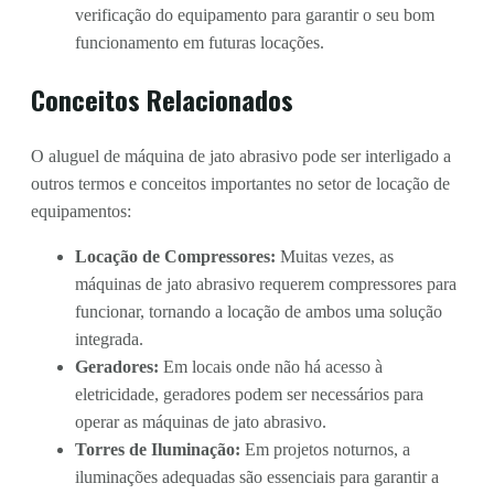
verificação do equipamento para garantir o seu bom
funcionamento em futuras locações.
Conceitos Relacionados
O aluguel de máquina de jato abrasivo pode ser interligado a
outros termos e conceitos importantes no setor de locação de
equipamentos:
Locação de Compressores:
Muitas vezes, as
máquinas de jato abrasivo requerem compressores para
funcionar, tornando a locação de ambos uma solução
integrada.
Geradores:
Em locais onde não há acesso à
eletricidade, geradores podem ser necessários para
operar as máquinas de jato abrasivo.
Torres de Iluminação:
Em projetos noturnos, a
iluminações adequadas são essenciais para garantir a