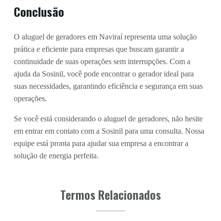
Conclusão
O aluguel de geradores em Naviraí representa uma solução
prática e eficiente para empresas que buscam garantir a
continuidade de suas operações sem interrupções. Com a
ajuda da Sosinil, você pode encontrar o gerador ideal para
suas necessidades, garantindo eficiência e segurança em suas
operações.
Se você está considerando o aluguel de geradores, não hesite
em entrar em contato com a Sosinil para uma consulta. Nossa
equipe está pronta para ajudar sua empresa a encontrar a
solução de energia perfeita.
Termos Relacionados