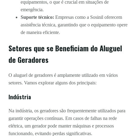
equipamentos, o que é crucial em situações de
emergência.
Suporte técnico:
Empresas como a Sosinil oferecem
assistência técnica, garantindo que o equipamento opere
de maneira eficiente.
Setores que se Beneficiam do Aluguel
de Geradores
O aluguel de geradores é amplamente utilizado em vários
setores. Vamos explorar alguns dos principais:
Indústria
Na indústria, os geradores são frequentemente utilizados para
garantir operações contínuas. Em casos de falhas na rede
elétrica, um gerador pode manter máquinas e processos
funcionando, evitando perdas significativas.