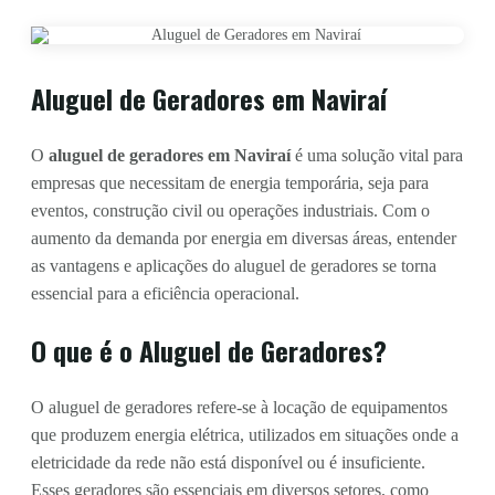
Aluguel de Geradores em Naviraí
O
aluguel de geradores em Naviraí
é uma solução vital para
empresas que necessitam de energia temporária, seja para
eventos, construção civil ou operações industriais. Com o
aumento da demanda por energia em diversas áreas, entender
as vantagens e aplicações do aluguel de geradores se torna
essencial para a eficiência operacional.
O que é o Aluguel de Geradores?
O aluguel de geradores refere-se à locação de equipamentos
que produzem energia elétrica, utilizados em situações onde a
eletricidade da rede não está disponível ou é insuficiente.
Esses geradores são essenciais em diversos setores, como