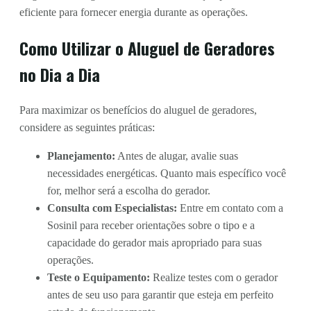
eficiente para fornecer energia durante as operações.
Como Utilizar o Aluguel de Geradores
no Dia a Dia
Para maximizar os benefícios do aluguel de geradores,
considere as seguintes práticas:
Planejamento:
Antes de alugar, avalie suas
necessidades energéticas. Quanto mais específico você
for, melhor será a escolha do gerador.
Consulta com Especialistas:
Entre em contato com a
Sosinil para receber orientações sobre o tipo e a
capacidade do gerador mais apropriado para suas
operações.
Teste o Equipamento:
Realize testes com o gerador
antes de seu uso para garantir que esteja em perfeito