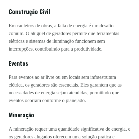
Construção Civil
Em canteiros de obras, a falta de energia é um desafio
comum. O aluguel de geradores permite que ferramentas
elétricas e sistemas de iluminação funcionem sem
interrupções, contribuindo para a produtividade.
Eventos
Para eventos ao ar livre ou em locais sem infraestrutura
elétrica, os geradores são essenciais. Eles garantem que as
necessidades de energia sejam atendidas, permitindo que
eventos ocorram conforme o planejado.
Mineração
A mineração requer uma quantidade significativa de energia, e
os geradores alugados oferecem uma solução prática e