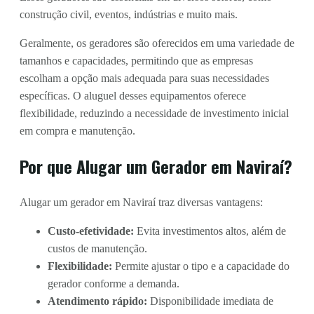
construção civil, eventos, indústrias e muito mais.
Geralmente, os geradores são oferecidos em uma variedade de
tamanhos e capacidades, permitindo que as empresas
escolham a opção mais adequada para suas necessidades
específicas. O aluguel desses equipamentos oferece
flexibilidade, reduzindo a necessidade de investimento inicial
em compra e manutenção.
Por que Alugar um Gerador em Naviraí?
Alugar um gerador em Naviraí traz diversas vantagens:
Custo-efetividade:
Evita investimentos altos, além de
custos de manutenção.
Flexibilidade:
Permite ajustar o tipo e a capacidade do
gerador conforme a demanda.
Atendimento rápido:
Disponibilidade imediata de