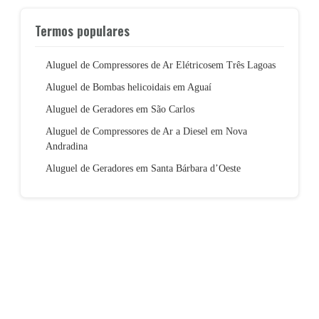
Termos populares
Aluguel de Compressores de Ar Elétricosem Três Lagoas
Aluguel de Bombas helicoidais em Aguaí
Aluguel de Geradores em São Carlos
Aluguel de Compressores de Ar a Diesel em Nova
Andradina
Aluguel de Geradores em Santa Bárbara d’Oeste