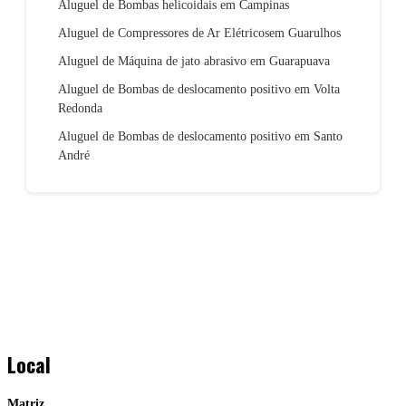
Aluguel de Bombas helicoidais em Campinas
Aluguel de Compressores de Ar Elétricosem Guarulhos
Aluguel de Máquina de jato abrasivo em Guarapuava
Aluguel de Bombas de deslocamento positivo em Volta
Redonda
Aluguel de Bombas de deslocamento positivo em Santo
André
Local
Matriz