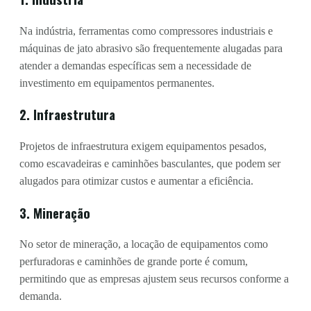
Na indústria, ferramentas como compressores industriais e
máquinas de jato abrasivo são frequentemente alugadas para
atender a demandas específicas sem a necessidade de
investimento em equipamentos permanentes.
2. Infraestrutura
Projetos de infraestrutura exigem equipamentos pesados,
como escavadeiras e caminhões basculantes, que podem ser
alugados para otimizar custos e aumentar a eficiência.
3. Mineração
No setor de mineração, a locação de equipamentos como
perfuradoras e caminhões de grande porte é comum,
permitindo que as empresas ajustem seus recursos conforme a
demanda.