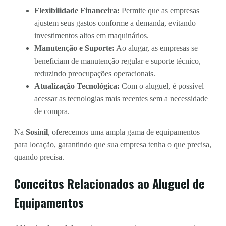
Flexibilidade Financeira:
Permite que as empresas
ajustem seus gastos conforme a demanda, evitando
investimentos altos em maquinários.
Manutenção e Suporte:
Ao alugar, as empresas se
beneficiam de manutenção regular e suporte técnico,
reduzindo preocupações operacionais.
Atualização Tecnológica:
Com o aluguel, é possível
acessar as tecnologias mais recentes sem a necessidade
de compra.
Na
Sosinil
, oferecemos uma ampla gama de equipamentos
para locação, garantindo que sua empresa tenha o que precisa,
quando precisa.
Conceitos Relacionados ao Aluguel de
Equipamentos