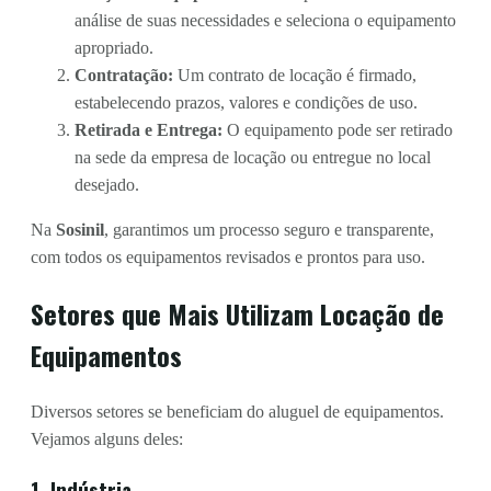
análise de suas necessidades e seleciona o equipamento
apropriado.
Contratação:
Um contrato de locação é firmado,
estabelecendo prazos, valores e condições de uso.
Retirada e Entrega:
O equipamento pode ser retirado
na sede da empresa de locação ou entregue no local
desejado.
Na
Sosinil
, garantimos um processo seguro e transparente,
com todos os equipamentos revisados e prontos para uso.
Setores que Mais Utilizam Locação de
Equipamentos
Diversos setores se beneficiam do aluguel de equipamentos.
Vejamos alguns deles:
1. Indústria