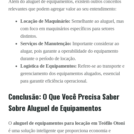
Além do aluguel de equipamentos, existem outros conceitos
relevantes que podem agregar valor ao seu entendimento:
Locação de Maquinário:
Semelhante ao aluguel, mas
com foco em maquinários específicos para setores
distintos.
Serviços de Manutenção:
Importante considerar ao
alugar, pois garante a operabilidade do equipamento
durante o período de locação.
Logística de Equipamentos:
Refere-se ao transporte e
gerenciamento dos equipamentos alugados, essencial
para garantir eficiência operacional.
Conclusão: O Que Você Precisa Saber
Sobre Aluguel de Equipamentos
O
aluguel de equipamentos para locação em Teófilo Otoni
é uma solução inteligente que proporciona economia e