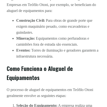
Empresas em Teófilo Otoni, por exemplo, se beneficiam do
aluguel de equipamentos para:
Construção Civil:
Para obras de grande porte que
exigem maquinário pesado, como escavadeiras e
guindastes.
Mineração:
Equipamentos como perfuradoras e
caminhões fora de estrada são essenciais.
Eventos:
Torres de iluminação e geradores garantem a
infraestrutura necessária.
Como Funciona o Aluguel de
Equipamentos
O processo de aluguel de equipamentos em Teófilo Otoni
geralmente envolve as seguintes etapas:
Seleção do Equipamento:
A empresa realiza uma