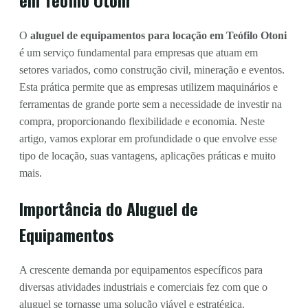
O
aluguel de equipamentos para locação em Teófilo Otoni
é um serviço fundamental para empresas que atuam em
setores variados, como construção civil, mineração e eventos.
Esta prática permite que as empresas utilizem maquinários e
ferramentas de grande porte sem a necessidade de investir na
compra, proporcionando flexibilidade e economia. Neste
artigo, vamos explorar em profundidade o que envolve esse
tipo de locação, suas vantagens, aplicações práticas e muito
mais.
Importância do Aluguel de
Equipamentos
A crescente demanda por equipamentos específicos para
diversas atividades industriais e comerciais fez com que o
aluguel se tornasse uma solução viável e estratégica.