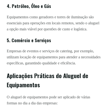
4. Petróleo, Óleo e Gás
Equipamentos como geradores e torres de iluminação são
essenciais para operações em locais remotos, sendo o aluguel
a opção mais viável por questões de custo e logística.
5. Comércio e Serviços
Empresas de eventos e serviços de catering, por exemplo,
utilizam locação de equipamentos para atender a necessidades
específicas, garantindo qualidade e eficiência.
Aplicações Práticas do Aluguel de
Equipamentos
O aluguel de equipamentos pode ser aplicado de várias
formas no dia a dia das empresas: