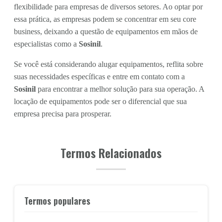
flexibilidade para empresas de diversos setores. Ao optar por
essa prática, as empresas podem se concentrar em seu core
business, deixando a questão de equipamentos em mãos de
especialistas como a
Sosinil
.
Se você está considerando alugar equipamentos, reflita sobre
suas necessidades específicas e entre em contato com a
Sosinil
para encontrar a melhor solução para sua operação. A
locação de equipamentos pode ser o diferencial que sua
empresa precisa para prosperar.
Termos Relacionados
Termos populares