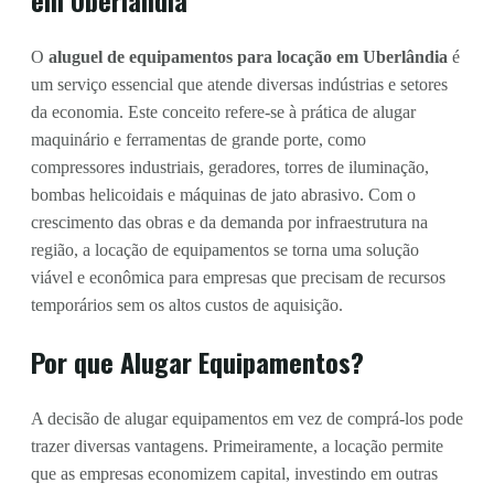
O
aluguel de equipamentos para locação em Uberlândia
é
um serviço essencial que atende diversas indústrias e setores
da economia. Este conceito refere-se à prática de alugar
maquinário e ferramentas de grande porte, como
compressores industriais, geradores, torres de iluminação,
bombas helicoidais e máquinas de jato abrasivo. Com o
crescimento das obras e da demanda por infraestrutura na
região, a locação de equipamentos se torna uma solução
viável e econômica para empresas que precisam de recursos
temporários sem os altos custos de aquisição.
Por que Alugar Equipamentos?
A decisão de alugar equipamentos em vez de comprá-los pode
trazer diversas vantagens. Primeiramente, a locação permite
que as empresas economizem capital, investindo em outras