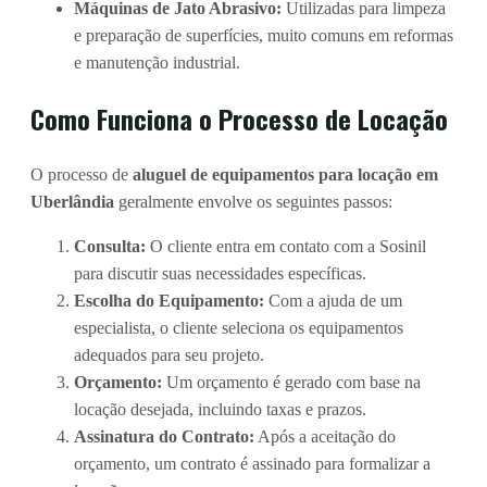
Máquinas de Jato Abrasivo:
Utilizadas para limpeza
e preparação de superfícies, muito comuns em reformas
e manutenção industrial.
Como Funciona o Processo de Locação
O processo de
aluguel de equipamentos para locação em
Uberlândia
geralmente envolve os seguintes passos:
Consulta:
O cliente entra em contato com a Sosinil
para discutir suas necessidades específicas.
Escolha do Equipamento:
Com a ajuda de um
especialista, o cliente seleciona os equipamentos
adequados para seu projeto.
Orçamento:
Um orçamento é gerado com base na
locação desejada, incluindo taxas e prazos.
Assinatura do Contrato:
Após a aceitação do
orçamento, um contrato é assinado para formalizar a