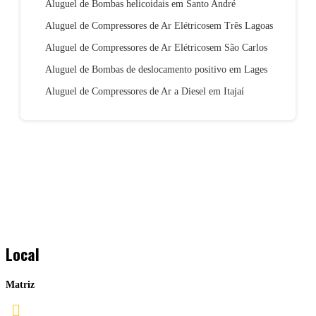
Aluguel de Bombas helicoidais em Santo André
Aluguel de Compressores de Ar Elétricosem Três Lagoas
Aluguel de Compressores de Ar Elétricosem São Carlos
Aluguel de Bombas de deslocamento positivo em Lages
Aluguel de Compressores de Ar a Diesel em Itajaí
Local
Matriz
