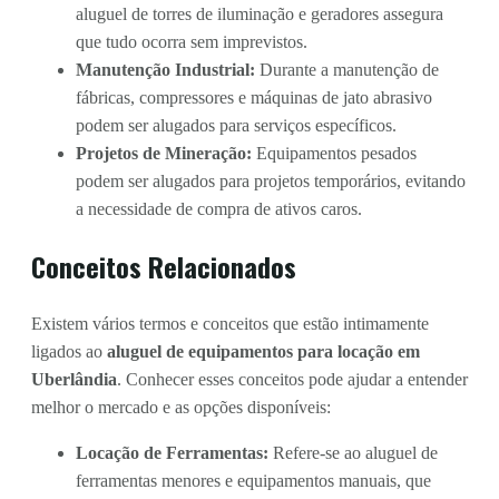
aluguel de torres de iluminação e geradores assegura
que tudo ocorra sem imprevistos.
Manutenção Industrial:
Durante a manutenção de
fábricas, compressores e máquinas de jato abrasivo
podem ser alugados para serviços específicos.
Projetos de Mineração:
Equipamentos pesados
podem ser alugados para projetos temporários, evitando
a necessidade de compra de ativos caros.
Conceitos Relacionados
Existem vários termos e conceitos que estão intimamente
ligados ao
aluguel de equipamentos para locação em
Uberlândia
. Conhecer esses conceitos pode ajudar a entender
melhor o mercado e as opções disponíveis:
Locação de Ferramentas:
Refere-se ao aluguel de
ferramentas menores e equipamentos manuais, que