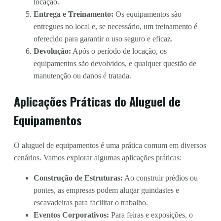
locação.
Entrega e Treinamento:
Os equipamentos são
entregues no local e, se necessário, um treinamento é
oferecido para garantir o uso seguro e eficaz.
Devolução:
Após o período de locação, os
equipamentos são devolvidos, e qualquer questão de
manutenção ou danos é tratada.
Aplicações Práticas do Aluguel de
Equipamentos
O aluguel de equipamentos é uma prática comum em diversos
cenários. Vamos explorar algumas aplicações práticas:
Construção de Estruturas:
Ao construir prédios ou
pontes, as empresas podem alugar guindastes e
escavadeiras para facilitar o trabalho.
Eventos Corporativos:
Para feiras e exposições, o