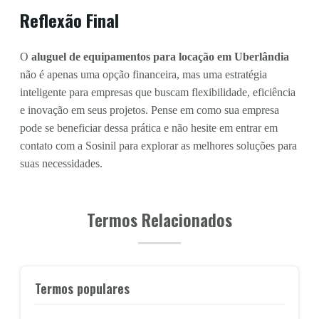
Reflexão Final
O
aluguel de equipamentos para locação em Uberlândia
não é apenas uma opção financeira, mas uma estratégia
inteligente para empresas que buscam flexibilidade, eficiência
e inovação em seus projetos. Pense em como sua empresa
pode se beneficiar dessa prática e não hesite em entrar em
contato com a Sosinil para explorar as melhores soluções para
suas necessidades.
Termos Relacionados
Termos populares