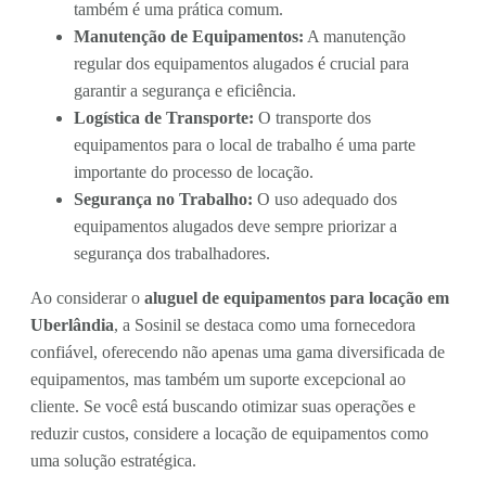
também é uma prática comum.
Manutenção de Equipamentos:
A manutenção
regular dos equipamentos alugados é crucial para
garantir a segurança e eficiência.
Logística de Transporte:
O transporte dos
equipamentos para o local de trabalho é uma parte
importante do processo de locação.
Segurança no Trabalho:
O uso adequado dos
equipamentos alugados deve sempre priorizar a
segurança dos trabalhadores.
Ao considerar o
aluguel de equipamentos para locação em
Uberlândia
, a Sosinil se destaca como uma fornecedora
confiável, oferecendo não apenas uma gama diversificada de
equipamentos, mas também um suporte excepcional ao
cliente. Se você está buscando otimizar suas operações e
reduzir custos, considere a locação de equipamentos como
uma solução estratégica.