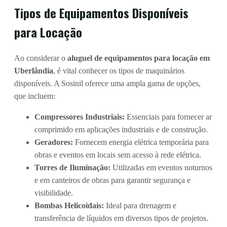
Tipos de Equipamentos Disponíveis
para Locação
Ao considerar o
aluguel de equipamentos para locação em
Uberlândia
, é vital conhecer os tipos de maquinários
disponíveis. A Sosinil oferece uma ampla gama de opções,
que incluem:
Compressores Industriais:
Essenciais para fornecer ar
comprimido em aplicações industriais e de construção.
Geradores:
Fornecem energia elétrica temporária para
obras e eventos em locais sem acesso à rede elétrica.
Torres de Iluminação:
Utilizadas em eventos noturnos
e em canteiros de obras para garantir segurança e
visibilidade.
Bombas Helicoidais:
Ideal para drenagem e
transferência de líquidos em diversos tipos de projetos.