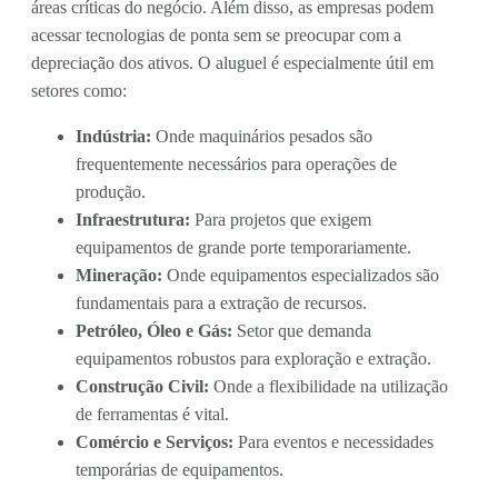
áreas críticas do negócio. Além disso, as empresas podem
acessar tecnologias de ponta sem se preocupar com a
depreciação dos ativos. O aluguel é especialmente útil em
setores como:
Indústria:
Onde maquinários pesados são
frequentemente necessários para operações de
produção.
Infraestrutura:
Para projetos que exigem
equipamentos de grande porte temporariamente.
Mineração:
Onde equipamentos especializados são
fundamentais para a extração de recursos.
Petróleo, Óleo e Gás:
Setor que demanda
equipamentos robustos para exploração e extração.
Construção Civil:
Onde a flexibilidade na utilização
de ferramentas é vital.
Comércio e Serviços:
Para eventos e necessidades
temporárias de equipamentos.