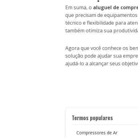
Em suma, o
aluguel de compre
que precisam de equipamentos 
técnico e flexibilidade para a
também otimiza sua produtividad
Agora que você conhece os benef
solução pode ajudar sua empres
ajudá-lo a alcançar seus objetiv
Termos populares
Compressores de Ar