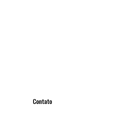
Contato