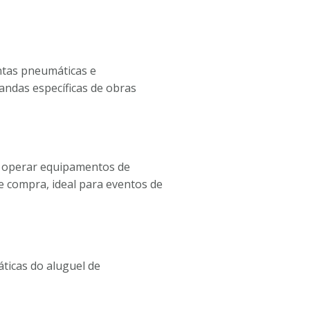
ntas pneumáticas e
andas específicas de obras
e operar equipamentos de
 compra, ideal para eventos de
ticas do aluguel de