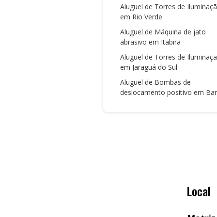
Aluguel de Torres de Iluminaç
em Rio Verde
Aluguel de Máquina de jato
abrasivo em Itabira
Aluguel de Torres de Iluminaç
em Jaraguá do Sul
Aluguel de Bombas de
deslocamento positivo em Bar
Local