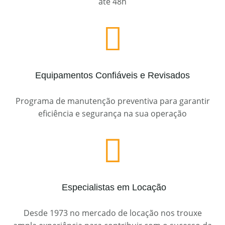
até 48h

Equipamentos Confiáveis e Revisados
Programa de manutenção preventiva para garantir
eficiência e segurança na sua operação

Especialistas em Locação
Desde 1973 no mercado de locação nos trouxe