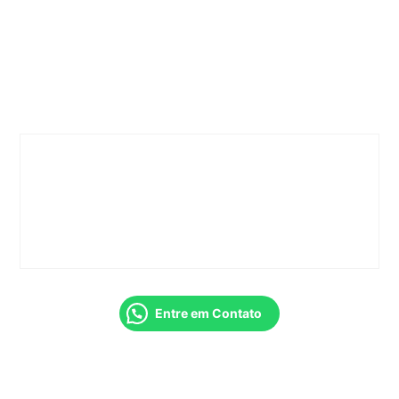
Entre em Contato