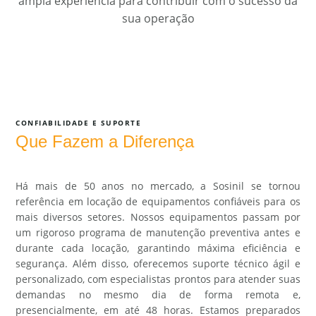
ampla experiência para contribuir com o sucesso da
sua operação
CONFIABILIDADE E SUPORTE
Que Fazem a Diferença
Há mais de 50 anos no mercado, a Sosinil se tornou
referência em locação de equipamentos confiáveis para os
mais diversos setores. Nossos equipamentos passam por
um rigoroso programa de manutenção preventiva antes e
durante cada locação, garantindo máxima eficiência e
segurança. Além disso, oferecemos suporte técnico ágil e
personalizado, com especialistas prontos para atender suas
demandas no mesmo dia de forma remota e,
presencialmente, em até 48 horas. Estamos preparados