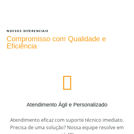
NOSSOS DIFERENCIAIS
Compromisso com Qualidade e
Eficiência

Atendimento Ágil e Personalizado
Atendimento eficaz com suporte técnico imediato.
Precisa de uma solução? Nossa equipe resolve em