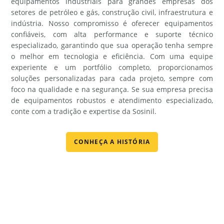
equipamentos industriais para grandes empresas dos
setores de petróleo e gás, construção civil, infraestrutura e
indústria. Nosso compromisso é oferecer equipamentos
confiáveis, com alta performance e suporte técnico
especializado, garantindo que sua operação tenha sempre
o melhor em tecnologia e eficiência. Com uma equipe
experiente e um portfólio completo, proporcionamos
soluções personalizadas para cada projeto, sempre com
foco na qualidade e na segurança. Se sua empresa precisa
de equipamentos robustos e atendimento especializado,
conte com a tradição e expertise da Sosinil.
CONHEÇA A HISTÓRIA