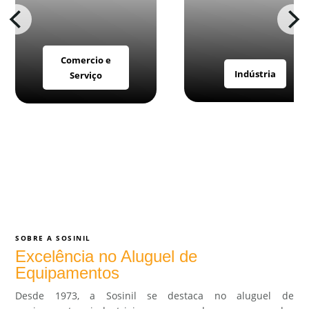
Comercio e
Indústria
Serviço
SOBRE A SOSINIL
Excelência no Aluguel de
Equipamentos
Desde 1973, a Sosinil se destaca no aluguel de