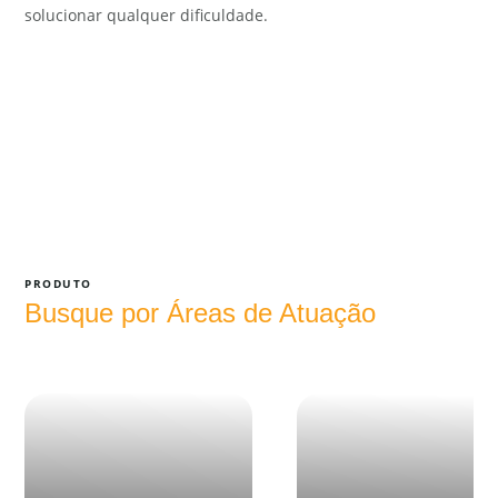
solucionar qualquer dificuldade.
PRODUTO
Busque por Áreas de Atuação