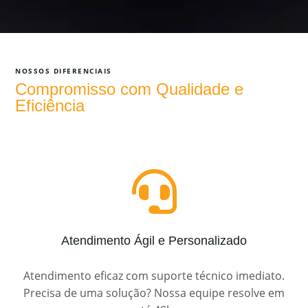
NOSSOS DIFERENCIAIS
Compromisso com Qualidade e
Eficiência

Atendimento Ágil e Personalizado
Atendimento eficaz com suporte técnico imediato.
Precisa de uma solução? Nossa equipe resolve em