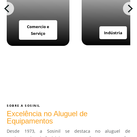
Comercio e
Indústria
Serviço
SOBRE A SOSINIL
Excelência no Aluguel de
Equipamentos
Desde 1973, a Sosinil se destaca no aluguel de