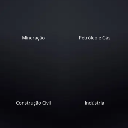
Mineração
Petróleo e Gás
Construção Civil
Indústria