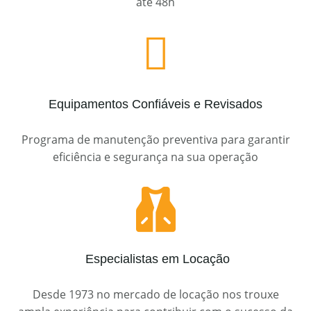
até 48h

Equipamentos Confiáveis e Revisados
Programa de manutenção preventiva para garantir
eficiência e segurança na sua operação

Especialistas em Locação
Desde 1973 no mercado de locação nos trouxe