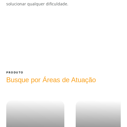
solucionar qualquer dificuldade.
PRODUTO
Busque por Áreas de Atuação