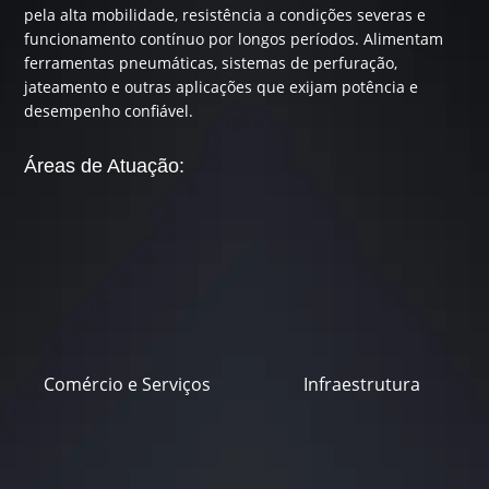
pela alta mobilidade, resistência a condições severas e
funcionamento contínuo por longos períodos. Alimentam
ferramentas pneumáticas, sistemas de perfuração,
jateamento e outras aplicações que exijam potência e
desempenho confiável.
Áreas de Atuação:
Comércio e Serviços
Infraestrutura