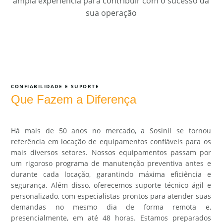
ampla experiência para contribuir com o sucesso da
sua operação
CONFIABILIDADE E SUPORTE
Que Fazem a Diferença
Há mais de 50 anos no mercado, a Sosinil se tornou
referência em locação de equipamentos confiáveis para os
mais diversos setores. Nossos equipamentos passam por
um rigoroso programa de manutenção preventiva antes e
durante cada locação, garantindo máxima eficiência e
segurança. Além disso, oferecemos suporte técnico ágil e
personalizado, com especialistas prontos para atender suas
demandas no mesmo dia de forma remota e,
presencialmente, em até 48 horas. Estamos preparados