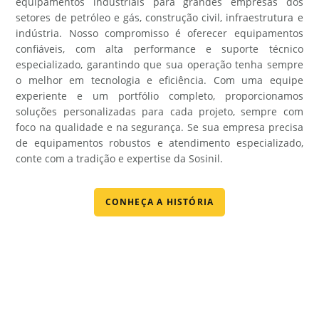
equipamentos industriais para grandes empresas dos
setores de petróleo e gás, construção civil, infraestrutura e
indústria. Nosso compromisso é oferecer equipamentos
confiáveis, com alta performance e suporte técnico
especializado, garantindo que sua operação tenha sempre
o melhor em tecnologia e eficiência. Com uma equipe
experiente e um portfólio completo, proporcionamos
soluções personalizadas para cada projeto, sempre com
foco na qualidade e na segurança. Se sua empresa precisa
de equipamentos robustos e atendimento especializado,
conte com a tradição e expertise da Sosinil.
CONHEÇA A HISTÓRIA