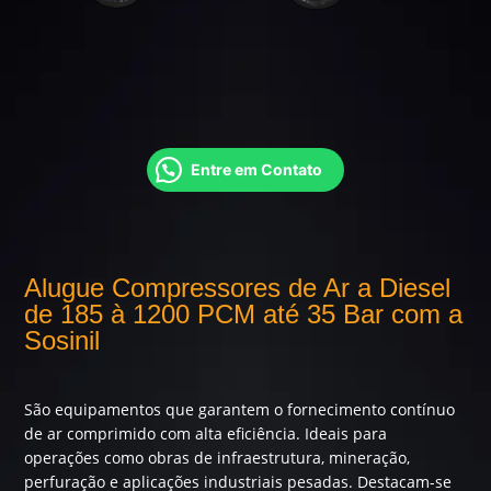
Entre em Contato
Alugue Compressores de Ar a Diesel
de 185 à 1200 PCM até 35 Bar com a
Sosinil
São equipamentos que garantem o fornecimento contínuo
de ar comprimido com alta eficiência. Ideais para
operações como obras de infraestrutura, mineração,
perfuração e aplicações industriais pesadas. Destacam-se