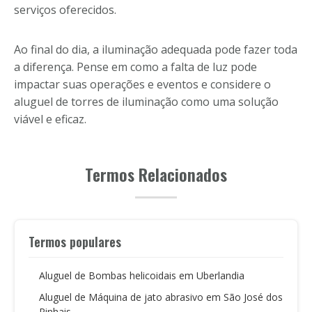
serviços oferecidos.
Ao final do dia, a iluminação adequada pode fazer toda
a diferença. Pense em como a falta de luz pode
impactar suas operações e eventos e considere o
aluguel de torres de iluminação como uma solução
viável e eficaz.
Termos Relacionados
Termos populares
Aluguel de Bombas helicoidais em Uberlandia
Aluguel de Máquina de jato abrasivo em São José dos
Pinhais