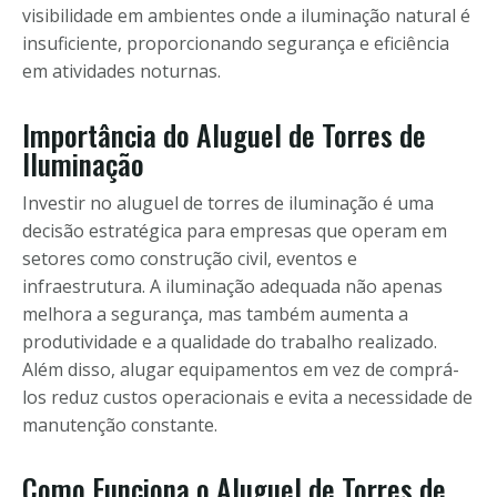
visibilidade em ambientes onde a iluminação natural é
insuficiente, proporcionando segurança e eficiência
em atividades noturnas.
Importância do Aluguel de Torres de
Iluminação
Investir no aluguel de torres de iluminação é uma
decisão estratégica para empresas que operam em
setores como construção civil, eventos e
infraestrutura. A iluminação adequada não apenas
melhora a segurança, mas também aumenta a
produtividade e a qualidade do trabalho realizado.
Além disso, alugar equipamentos em vez de comprá-
los reduz custos operacionais e evita a necessidade de
manutenção constante.
Como Funciona o Aluguel de Torres de