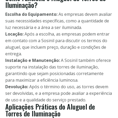
Iluminação?
Escolha do Equipamento:
As empresas devem avaliar
suas necessidades específicas, como a quantidade de
luz necessária e a área a ser iluminada.
Locação:
Após a escolha, as empresas podem entrar
em contato com a Sosinil para discutir os termos do
aluguel, que incluem preço, duração e condições de
entrega.
Instalação e Manutenção:
A Sosinil também oferece
suporte na instalação das torres de iluminação,
garantindo que sejam posicionadas corretamente
para maximizar a eficiência luminosa.
Devolução:
Após o término do uso, as torres devem
ser devolvidas, e a empresa pode avaliar a experiência
de uso e a qualidade do serviço prestado.
Aplicações Práticas do Aluguel de
Torres de Iluminação