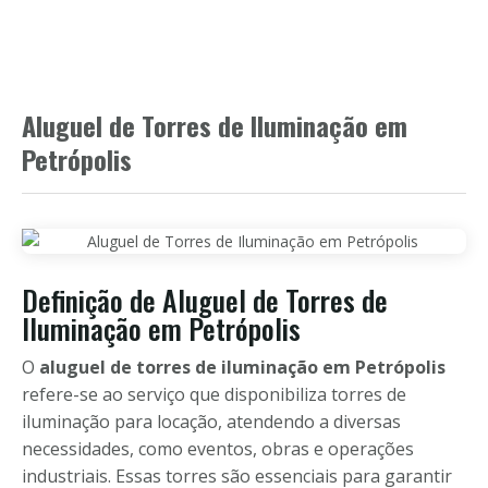
Aluguel de Torres de Iluminação em
Petrópolis
Definição de Aluguel de Torres de
Iluminação em Petrópolis
O
aluguel de torres de iluminação em Petrópolis
refere-se ao serviço que disponibiliza torres de
iluminação para locação, atendendo a diversas
necessidades, como eventos, obras e operações
industriais. Essas torres são essenciais para garantir