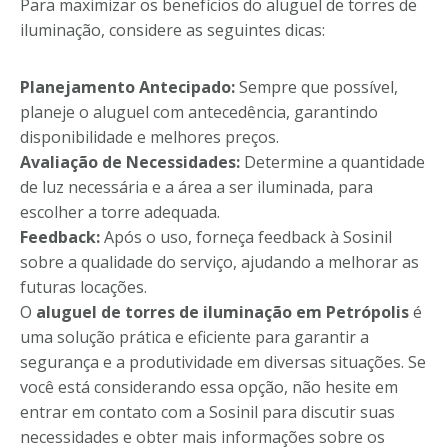
Para maximizar os benefícios do aluguel de torres de
iluminação, considere as seguintes dicas:
Planejamento Antecipado:
Sempre que possível,
planeje o aluguel com antecedência, garantindo
disponibilidade e melhores preços.
Avaliação de Necessidades:
Determine a quantidade
de luz necessária e a área a ser iluminada, para
escolher a torre adequada.
Feedback:
Após o uso, forneça feedback à Sosinil
sobre a qualidade do serviço, ajudando a melhorar as
futuras locações.
O
aluguel de torres de iluminação em Petrópolis
é
uma solução prática e eficiente para garantir a
segurança e a produtividade em diversas situações. Se
você está considerando essa opção, não hesite em
entrar em contato com a Sosinil para discutir suas
necessidades e obter mais informações sobre os