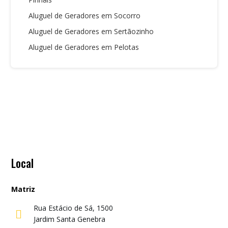
Aluguel de Geradores em Socorro
Aluguel de Geradores em Sertãozinho
Aluguel de Geradores em Pelotas
Local
Matriz
Rua Estácio de Sá, 1500

Jardim Santa Genebra