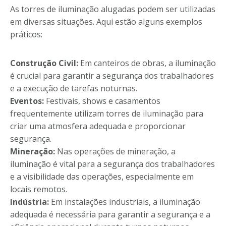
As torres de iluminação alugadas podem ser utilizadas
em diversas situações. Aqui estão alguns exemplos
práticos:
Construção Civil:
Em canteiros de obras, a iluminação
é crucial para garantir a segurança dos trabalhadores
e a execução de tarefas noturnas.
Eventos:
Festivais, shows e casamentos
frequentemente utilizam torres de iluminação para
criar uma atmosfera adequada e proporcionar
segurança.
Mineração:
Nas operações de mineração, a
iluminação é vital para a segurança dos trabalhadores
e a visibilidade das operações, especialmente em
locais remotos.
Indústria:
Em instalações industriais, a iluminação
adequada é necessária para garantir a segurança e a