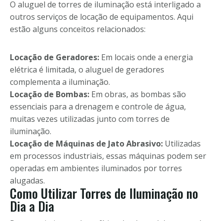
O aluguel de torres de iluminação está interligado a
outros serviços de locação de equipamentos. Aqui
estão alguns conceitos relacionados:
Locação de Geradores:
Em locais onde a energia
elétrica é limitada, o aluguel de geradores
complementa a iluminação.
Locação de Bombas:
Em obras, as bombas são
essenciais para a drenagem e controle de água,
muitas vezes utilizadas junto com torres de
iluminação.
Locação de Máquinas de Jato Abrasivo:
Utilizadas
em processos industriais, essas máquinas podem ser
operadas em ambientes iluminados por torres
alugadas.
Como Utilizar Torres de Iluminação no
Dia a Dia