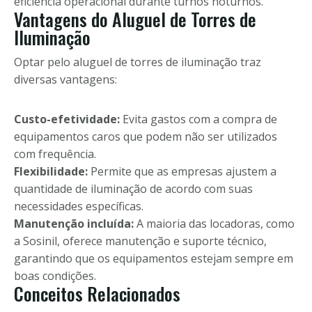
eficiência operacional durante turnos noturnos.
Vantagens do Aluguel de Torres de
Iluminação
Optar pelo aluguel de torres de iluminação traz
diversas vantagens:
Custo-efetividade:
Evita gastos com a compra de
equipamentos caros que podem não ser utilizados
com frequência.
Flexibilidade:
Permite que as empresas ajustem a
quantidade de iluminação de acordo com suas
necessidades específicas.
Manutenção incluída:
A maioria das locadoras, como
a Sosinil, oferece manutenção e suporte técnico,
garantindo que os equipamentos estejam sempre em
boas condições.
Conceitos Relacionados