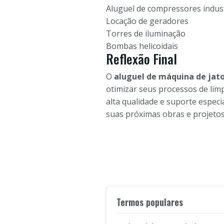
Aluguel de compressores indust
Locação de geradores
Torres de iluminação
Bombas helicoidais
Reflexão Final
O
aluguel de máquina de jato
otimizar seus processos de lim
alta qualidade e suporte espec
suas próximas obras e projetos
Termos populares