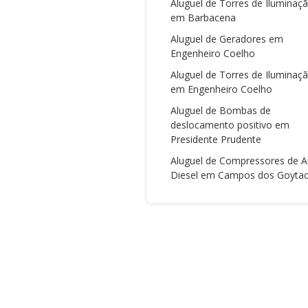
Aluguel de Torres de Iluminaç
em Barbacena
Aluguel de Geradores em
Engenheiro Coelho
Aluguel de Torres de Iluminaç
em Engenheiro Coelho
Aluguel de Bombas de
deslocamento positivo em
Presidente Prudente
Aluguel de Compressores de A
Diesel em Campos dos Goyta