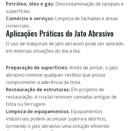
Petróleo, óleo e gás:
Descontaminação de tanques e
superfícies.
Comércio e serviços:
Limpeza de fachadas e áreas
comerciais.
Aplicações Práticas do Jato Abrasivo
O uso de máquinas de jato abrasivo pode ser aplicado
em diversas situações do dia a dia:
Preparação de superfícies:
Antes de pintar, o jato
abrasivo remove qualquer resíduo que possa
comprometer a aderência da tinta.
Restauração de estruturas:
Em projetos de
restauração, é crucial remover camadas antigas de
tinta ou ferrugem.
Limpeza de equipamentos:
Equipamentos
industriais podem acumular sujeira e detritos,
tornando o jato abrasivo uma solução eficiente.