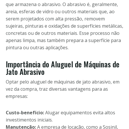
que armazena o abrasivo. O abrasivo é, geralmente,
areia, esferas de vidro ou outros materiais que, ao
serem projetados com alta pressão, removem
sujeiras, pinturas e oxidações de superfícies metálicas,
concretas ou de outros materiais. Esse processo não
apenas limpa, mas também prepara a superfície para
pintura ou outras aplicações.
Importância do Aluguel de Máquinas de
Jato Abrasivo
Optar pelo aluguel de máquinas de jato abrasivo, em
vez da compra, traz diversas vantagens para as
empresas:
Custo-benefício:
Alugar equipamentos evita altos
investimentos iniciais.
Manutenção:
A empresa de locação, como a Sosinil,