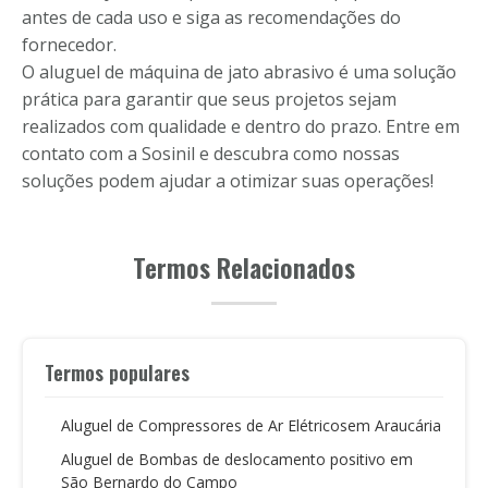
antes de cada uso e siga as recomendações do
fornecedor.
O aluguel de máquina de jato abrasivo é uma solução
prática para garantir que seus projetos sejam
realizados com qualidade e dentro do prazo. Entre em
contato com a Sosinil e descubra como nossas
soluções podem ajudar a otimizar suas operações!
Termos Relacionados
Termos populares
Aluguel de Compressores de Ar Elétricosem Araucária
Aluguel de Bombas de deslocamento positivo em
São Bernardo do Campo