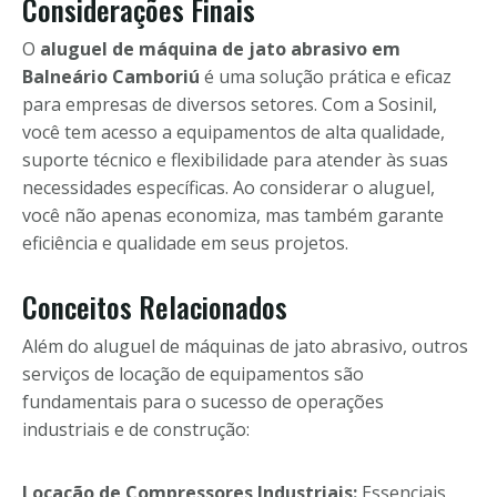
Considerações Finais
O
aluguel de máquina de jato abrasivo em
Balneário Camboriú
é uma solução prática e eficaz
para empresas de diversos setores. Com a Sosinil,
você tem acesso a equipamentos de alta qualidade,
suporte técnico e flexibilidade para atender às suas
necessidades específicas. Ao considerar o aluguel,
você não apenas economiza, mas também garante
eficiência e qualidade em seus projetos.
Conceitos Relacionados
Além do aluguel de máquinas de jato abrasivo, outros
serviços de locação de equipamentos são
fundamentais para o sucesso de operações
industriais e de construção:
Locação de Compressores Industriais:
Essenciais