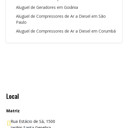
Aluguel de Geradores em Goiânia
Aluguel de Compressores de Ar a Diesel em São
Paulo
Aluguel de Compressores de Ar a Diesel em Corumbá
Local
Matriz
Rua Estácio de Sá, 1500

Jardim Santa Genebra