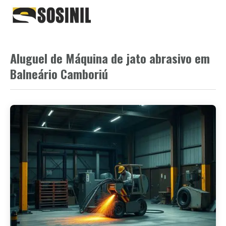
Aluguel de Máquina de jato abrasivo em
Balneário Camboriú