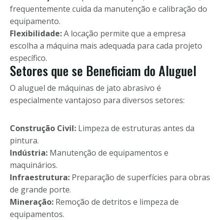
frequentemente cuida da manutenção e calibração do
equipamento.
Flexibilidade:
A locação permite que a empresa
escolha a máquina mais adequada para cada projeto
específico.
Setores que se Beneficiam do Aluguel
O aluguel de máquinas de jato abrasivo é
especialmente vantajoso para diversos setores:
Construção Civil:
Limpeza de estruturas antes da
pintura.
Indústria:
Manutenção de equipamentos e
maquinários.
Infraestrutura:
Preparação de superfícies para obras
de grande porte.
Mineração:
Remoção de detritos e limpeza de
equipamentos.