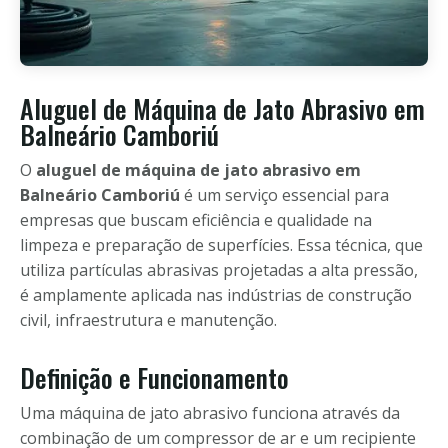
Aluguel de Máquina de Jato Abrasivo em
Balneário Camboriú
O
aluguel de máquina de jato abrasivo em
Balneário Camboriú
é um serviço essencial para
empresas que buscam eficiência e qualidade na
limpeza e preparação de superfícies. Essa técnica, que
utiliza partículas abrasivas projetadas a alta pressão,
é amplamente aplicada nas indústrias de construção
civil, infraestrutura e manutenção.
Definição e Funcionamento
Uma máquina de jato abrasivo funciona através da
combinação de um compressor de ar e um recipiente