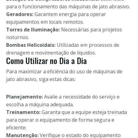
para o funcionamento das máquinas de jato abrasivo.
Geradores:
Garantem energia para operar
equipamentos em locais remotos.
Torres de Iluminação:
Necessárias para projetos
noturnos.
Bombas Helicoidais:
Utilizadas em processos de
drenagem e movimentação de líquidos.
Como Utilizar no Dia a Dia
Para maximizar a eficiência do uso de máquinas de
jato abrasivo, siga estas dicas:
Planejamento:
Avalie a necessidade do serviço e
escolha a máquina adequada.
Treinamento:
Garanta que a equipe esteja treinada
para operar o equipamento de forma segura e
eficiente.
Manutenção:
Verifique o estado do equipamento