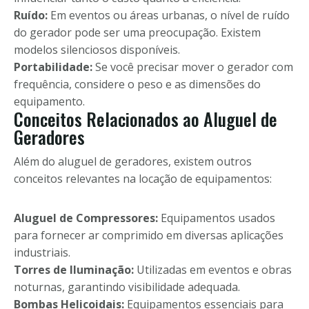
Ruído:
Em eventos ou áreas urbanas, o nível de ruído
do gerador pode ser uma preocupação. Existem
modelos silenciosos disponíveis.
Portabilidade:
Se você precisar mover o gerador com
frequência, considere o peso e as dimensões do
equipamento.
Conceitos Relacionados ao Aluguel de
Geradores
Além do aluguel de geradores, existem outros
conceitos relevantes na locação de equipamentos:
Aluguel de Compressores:
Equipamentos usados
para fornecer ar comprimido em diversas aplicações
industriais.
Torres de Iluminação:
Utilizadas em eventos e obras
noturnas, garantindo visibilidade adequada.
Bombas Helicoidais:
Equipamentos essenciais para