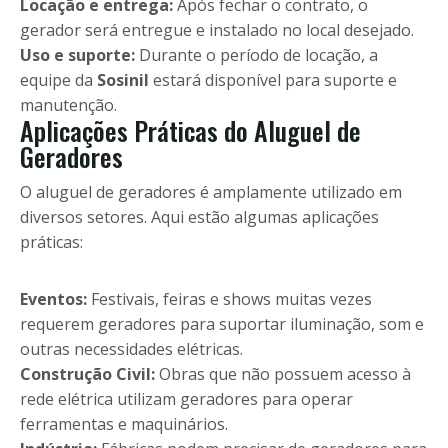
Locação e entrega:
Após fechar o contrato, o
gerador será entregue e instalado no local desejado.
Uso e suporte:
Durante o período de locação, a
equipe da
Sosinil
estará disponível para suporte e
manutenção.
Aplicações Práticas do Aluguel de
Geradores
O aluguel de geradores é amplamente utilizado em
diversos setores. Aqui estão algumas aplicações
práticas:
Eventos:
Festivais, feiras e shows muitas vezes
requerem geradores para suportar iluminação, som e
outras necessidades elétricas.
Construção Civil:
Obras que não possuem acesso à
rede elétrica utilizam geradores para operar
ferramentas e maquinários.