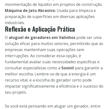
movimentação de líquidos em projetos de construção.
Máquina de Jato Abrasivo:
Usada para limpeza e
preparação de superfícies em diversas aplicações
industriais.
Reflexão e Aplicação Prática
O
aluguel de geradores em Valinhos
pode ser uma
solução eficaz para muitos setores, permitindo que as
empresas mantenham suas operações sem
interrupções. Ao considerar essa opção, é
fundamental avaliar suas necessidades específicas e
consultar especialistas como a
Sosinil
para garantir a
melhor escolha. Lembre-se de que a energia é um
recurso vital, e a escolha do gerador certo pode
impactar significativamente a eficiência e o sucesso do
seu projeto.
Se você está pensando em alugar um gerador, entre