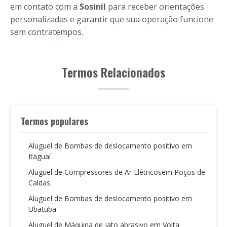
em contato com a
Sosinil
para receber orientações
personalizadas e garantir que sua operação funcione
sem contratempos.
Termos Relacionados
Termos populares
Aluguel de Bombas de deslocamento positivo em
Itaguaí
Aluguel de Compressores de Ar Elétricosem Poços de
Caldas
Aluguel de Bombas de deslocamento positivo em
Ubatuba
Aluguel de Máquina de jato abrasivo em Volta