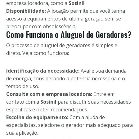
empresa locadora, como a
Sosinil
.
Disponibilidade:
A locação permite que você tenha
acesso a equipamentos de última geração sem se
preocupar com obsolescência.
Como Funciona o Aluguel de Geradores?
O processo de aluguel de geradores é simples e
direto. Veja como funciona:
Identificação da necessidade:
Avalie sua demanda
de energia, considerando a potência necessária e o
tempo de uso.
Consulta com a empresa locadora:
Entre em
contato com a
Sosinil
para discutir suas necessidades
específicas e obter recomendações.
Escolha do equipamento:
Com a ajuda de
especialistas, selecione o gerador mais adequado para
sua aplicação.