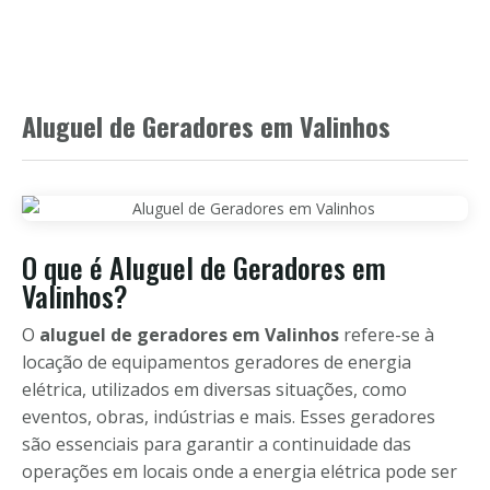
Aluguel de Geradores em Valinhos
O que é Aluguel de Geradores em
Valinhos?
O
aluguel de geradores em Valinhos
refere-se à
locação de equipamentos geradores de energia
elétrica, utilizados em diversas situações, como
eventos, obras, indústrias e mais. Esses geradores
são essenciais para garantir a continuidade das
operações em locais onde a energia elétrica pode ser