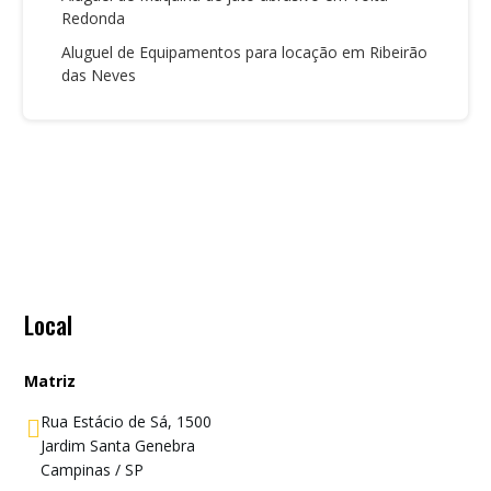
Redonda
Aluguel de Equipamentos para locação em Ribeirão
das Neves
Local
Matriz
Rua Estácio de Sá, 1500

Jardim Santa Genebra
Campinas / SP