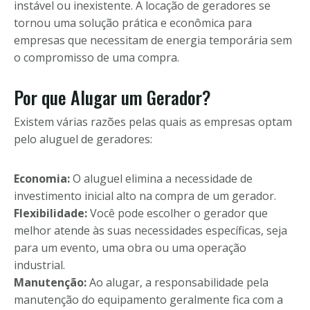
instável ou inexistente. A locação de geradores se
tornou uma solução prática e econômica para
empresas que necessitam de energia temporária sem
o compromisso de uma compra.
Por que Alugar um Gerador?
Existem várias razões pelas quais as empresas optam
pelo aluguel de geradores:
Economia:
O aluguel elimina a necessidade de
investimento inicial alto na compra de um gerador.
Flexibilidade:
Você pode escolher o gerador que
melhor atende às suas necessidades específicas, seja
para um evento, uma obra ou uma operação
industrial.
Manutenção:
Ao alugar, a responsabilidade pela
manutenção do equipamento geralmente fica com a