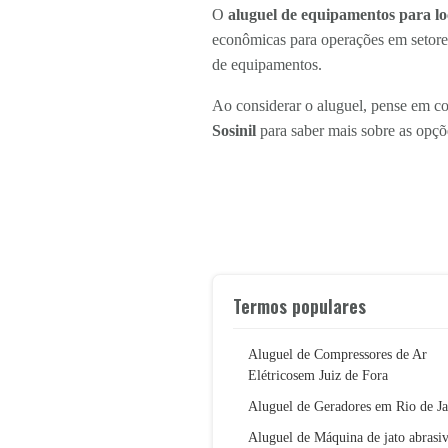
O
aluguel de equipamentos para l
econômicas para operações em setore
de equipamentos.
Ao considerar o aluguel, pense em co
Sosinil
para saber mais sobre as opçõ
Termos populares
Aluguel de Compressores de Ar
Elétricosem Juiz de Fora
Aluguel de Geradores em Rio de Ja
Aluguel de Máquina de jato abrasi