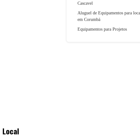
Cascavel
Aluguel de Equipamentos para loc
em Corumbá
Equipamentos para Projetos
Local