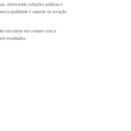
as, oferecendo soluções práticas e
usca qualidade e suporte na locação
ite em entrar em contato com a
es resultados.