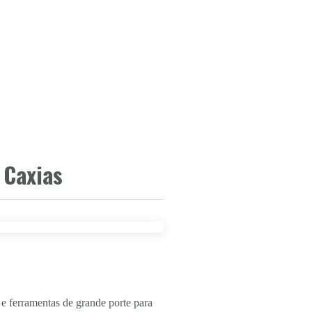
 Caxias
 e ferramentas de grande porte para