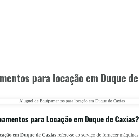
amentos para locação em Duque de
ipamentos para Locação em Duque de Caxias?
ocação em Duque de Caxias
refere-se ao serviço de fornecer máquinas