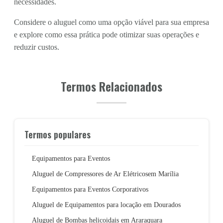
necessidades.
Considere o aluguel como uma opção viável para sua empresa
e explore como essa prática pode otimizar suas operações e
reduzir custos.
Termos Relacionados
Termos populares
Equipamentos para Eventos
Aluguel de Compressores de Ar Elétricosem Marília
Equipamentos para Eventos Corporativos
Aluguel de Equipamentos para locação em Dourados
Aluguel de Bombas helicoidais em Araraquara