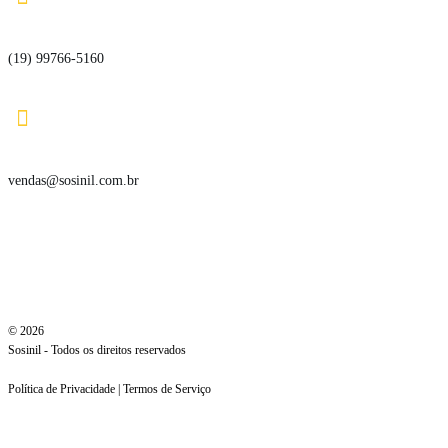
(19) 99766-5160

vendas@sosinil.com.br
© 2026
Sosinil - Todos os direitos reservados
Política de Privacidade | Termos de Serviço