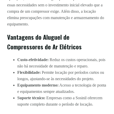
essas necessidades sem o investimento inicial elevado que a
compra de um compressor exige. Além disso, a locação
elimina preocupações com manutenção e armazenamento do
equipamento.
Vantagens do Aluguel de
Compressores de Ar Elétricos
Custo-efetividade:
Reduz os custos operacionais, pois
não há necessidade de manutenção e reparo.
Flexibilidade:
Permite locação por períodos curtos ou
longos, ajustando-se às necessidades do projeto.
Equipamento moderno:
Acesso a tecnologia de ponta
e equipamentos sempre atualizados.
Suporte técnico:
Empresas como a Sosinil oferecem
suporte completo durante o período de locação.