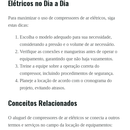
Elétricos no Dia a Dia
Para maximizar o uso de compressores de ar elétricos, siga
estas dicas:
Escolha o modelo adequado para sua necessidade,
considerando a pressão e o volume de ar necessário.
Verifique as conexões e mangueiras antes de operar o
equipamento, garantindo que não haja vazamentos.
Treine a equipe sobre a operação correta do
compressor, incluindo procedimentos de segurança.
Planeje a locação de acordo com o cronograma do
projeto, evitando atrasos.
Conceitos Relacionados
O aluguel de compressores de ar elétricos se conecta a outros
termos e serviços no campo da locação de equipamentos: