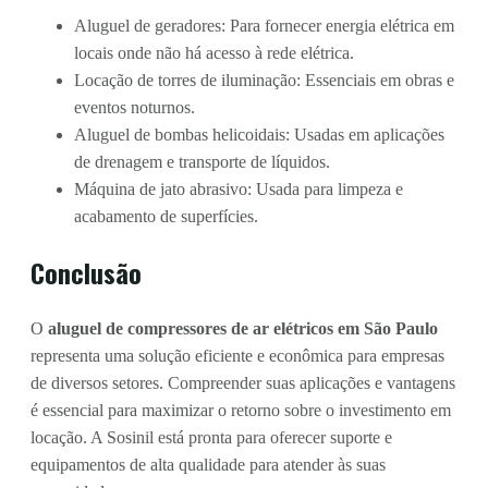
Aluguel de geradores: Para fornecer energia elétrica em
locais onde não há acesso à rede elétrica.
Locação de torres de iluminação: Essenciais em obras e
eventos noturnos.
Aluguel de bombas helicoidais: Usadas em aplicações
de drenagem e transporte de líquidos.
Máquina de jato abrasivo: Usada para limpeza e
acabamento de superfícies.
Conclusão
O
aluguel de compressores de ar elétricos em São Paulo
representa uma solução eficiente e econômica para empresas
de diversos setores. Compreender suas aplicações e vantagens
é essencial para maximizar o retorno sobre o investimento em
locação. A Sosinil está pronta para oferecer suporte e
equipamentos de alta qualidade para atender às suas