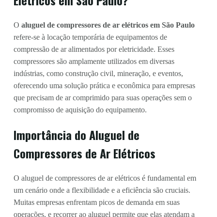
O
aluguel de compressores de ar elétricos em São Paulo
refere-se à locação temporária de equipamentos de
compressão de ar alimentados por eletricidade. Esses
compressores são amplamente utilizados em diversas
indústrias, como construção civil, mineração, e eventos,
oferecendo uma solução prática e econômica para empresas
que precisam de ar comprimido para suas operações sem o
compromisso de aquisição do equipamento.
Importância do Aluguel de
Compressores de Ar Elétricos
O aluguel de compressores de ar elétricos é fundamental em
um cenário onde a flexibilidade e a eficiência são cruciais.
Muitas empresas enfrentam picos de demanda em suas
operações, e recorrer ao aluguel permite que elas atendam a