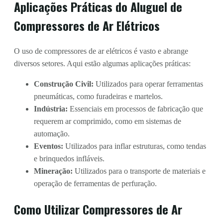
Aplicações Práticas do Aluguel de
Compressores de Ar Elétricos
O uso de compressores de ar elétricos é vasto e abrange
diversos setores. Aqui estão algumas aplicações práticas:
Construção Civil:
Utilizados para operar ferramentas
pneumáticas, como furadeiras e martelos.
Indústria:
Essenciais em processos de fabricação que
requerem ar comprimido, como em sistemas de
automação.
Eventos:
Utilizados para inflar estruturas, como tendas
e brinquedos infláveis.
Mineração:
Utilizados para o transporte de materiais e
operação de ferramentas de perfuração.
Como Utilizar Compressores de Ar