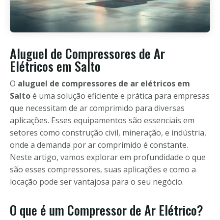
Aluguel de Compressores de Ar
Elétricos em Salto
O
aluguel de compressores de ar elétricos em
Salto
é uma solução eficiente e prática para empresas
que necessitam de ar comprimido para diversas
aplicações. Esses equipamentos são essenciais em
setores como construção civil, mineração, e indústria,
onde a demanda por ar comprimido é constante.
Neste artigo, vamos explorar em profundidade o que
são esses compressores, suas aplicações e como a
locação pode ser vantajosa para o seu negócio.
O que é um Compressor de Ar Elétrico?