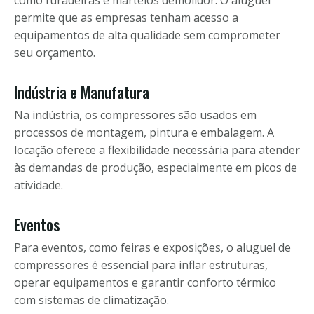
como furadeiras e martelos demolidor. O aluguel
permite que as empresas tenham acesso a
equipamentos de alta qualidade sem comprometer
seu orçamento.
Indústria e Manufatura
Na indústria, os compressores são usados em
processos de montagem, pintura e embalagem. A
locação oferece a flexibilidade necessária para atender
às demandas de produção, especialmente em picos de
atividade.
Eventos
Para eventos, como feiras e exposições, o aluguel de
compressores é essencial para inflar estruturas,
operar equipamentos e garantir conforto térmico
com sistemas de climatização.