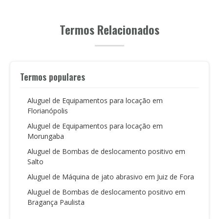
Termos Relacionados
Termos populares
Aluguel de Equipamentos para locação em
Florianópolis
Aluguel de Equipamentos para locação em
Morungaba
Aluguel de Bombas de deslocamento positivo em
Salto
Aluguel de Máquina de jato abrasivo em Juiz de Fora
Aluguel de Bombas de deslocamento positivo em
Bragança Paulista