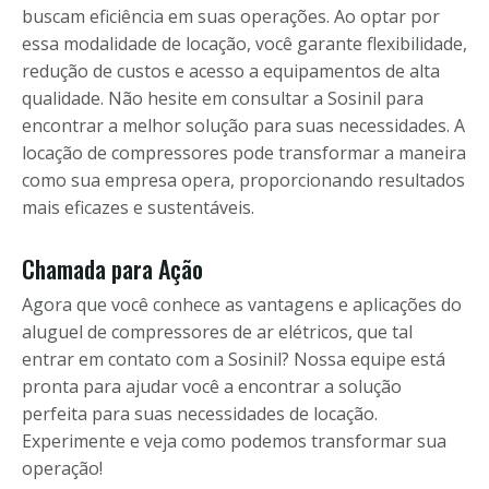
buscam eficiência em suas operações. Ao optar por
essa modalidade de locação, você garante flexibilidade,
redução de custos e acesso a equipamentos de alta
qualidade. Não hesite em consultar a Sosinil para
encontrar a melhor solução para suas necessidades. A
locação de compressores pode transformar a maneira
como sua empresa opera, proporcionando resultados
mais eficazes e sustentáveis.
Chamada para Ação
Agora que você conhece as vantagens e aplicações do
aluguel de compressores de ar elétricos, que tal
entrar em contato com a Sosinil? Nossa equipe está
pronta para ajudar você a encontrar a solução
perfeita para suas necessidades de locação.
Experimente e veja como podemos transformar sua
operação!