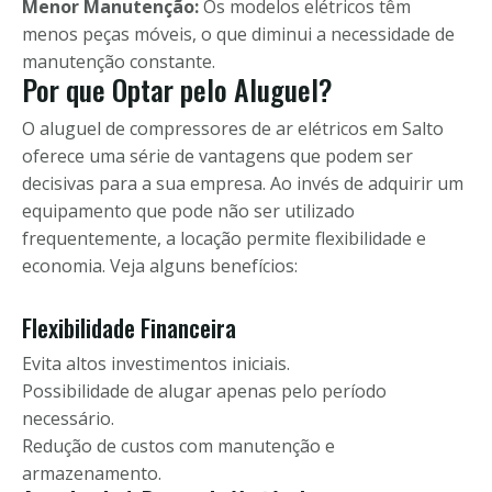
Menor Manutenção:
Os modelos elétricos têm
menos peças móveis, o que diminui a necessidade de
manutenção constante.
Por que Optar pelo Aluguel?
O aluguel de compressores de ar elétricos em Salto
oferece uma série de vantagens que podem ser
decisivas para a sua empresa. Ao invés de adquirir um
equipamento que pode não ser utilizado
frequentemente, a locação permite flexibilidade e
economia. Veja alguns benefícios:
Flexibilidade Financeira
Evita altos investimentos iniciais.
Possibilidade de alugar apenas pelo período
necessário.
Redução de custos com manutenção e
armazenamento.