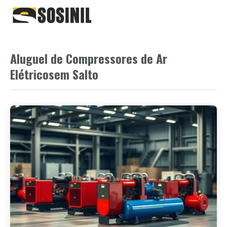
Aluguel de Compressores de Ar
Elétricosem Salto