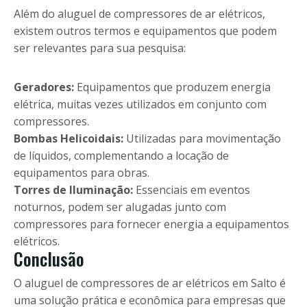
Além do aluguel de compressores de ar elétricos,
existem outros termos e equipamentos que podem
ser relevantes para sua pesquisa:
Geradores:
Equipamentos que produzem energia
elétrica, muitas vezes utilizados em conjunto com
compressores.
Bombas Helicoidais:
Utilizadas para movimentação
de líquidos, complementando a locação de
equipamentos para obras.
Torres de Iluminação:
Essenciais em eventos
noturnos, podem ser alugadas junto com
compressores para fornecer energia a equipamentos
elétricos.
Conclusão
O aluguel de compressores de ar elétricos em Salto é
uma solução prática e econômica para empresas que