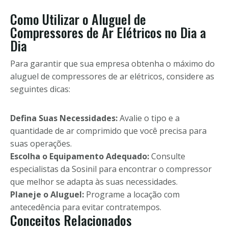
Como Utilizar o Aluguel de
Compressores de Ar Elétricos no Dia a
Dia
Para garantir que sua empresa obtenha o máximo do
aluguel de compressores de ar elétricos, considere as
seguintes dicas:
Defina Suas Necessidades:
Avalie o tipo e a
quantidade de ar comprimido que você precisa para
suas operações.
Escolha o Equipamento Adequado:
Consulte
especialistas da Sosinil para encontrar o compressor
que melhor se adapta às suas necessidades.
Planeje o Aluguel:
Programe a locação com
antecedência para evitar contratempos.
Conceitos Relacionados