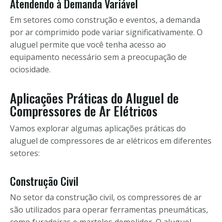
Atendendo à Demanda Variável
Em setores como construção e eventos, a demanda
por ar comprimido pode variar significativamente. O
aluguel permite que você tenha acesso ao
equipamento necessário sem a preocupação de
ociosidade.
Aplicações Práticas do Aluguel de
Compressores de Ar Elétricos
Vamos explorar algumas aplicações práticas do
aluguel de compressores de ar elétricos em diferentes
setores:
Construção Civil
No setor da construção civil, os compressores de ar
são utilizados para operar ferramentas pneumáticas,