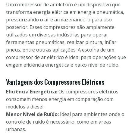
Um compressor de ar elétrico é um dispositivo que
transforma energia elétrica em energia pneumática,
pressurizando o ar e armazenando-o para uso
posterior. Esses compressores são amplamente
utilizados em diversas indústrias para operar
ferramentas pneumáticas, realizar pintura, inflar
pneus, entre outras aplicações. A escolha de um
compressor de ar elétrico é ideal para operações que
exigem eficiência energética e baixo nível de ruído.
Vantagens dos Compressores Elétricos
Eficiência Energética:
Os compressores elétricos
consomem menos energia em comparação com
modelos a diesel.
Menor Nível de Ruído:
Ideal para ambientes onde o
controle de ruído é necessário, como em áreas
urbanas.