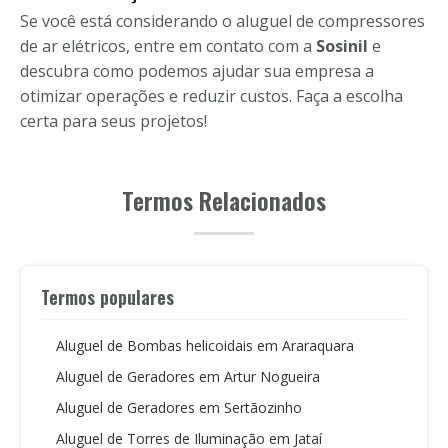
Se você está considerando o aluguel de compressores
de ar elétricos, entre em contato com a
Sosinil
e
descubra como podemos ajudar sua empresa a
otimizar operações e reduzir custos. Faça a escolha
certa para seus projetos!
Termos Relacionados
Termos populares
Aluguel de Bombas helicoidais em Araraquara
Aluguel de Geradores em Artur Nogueira
Aluguel de Geradores em Sertãozinho
Aluguel de Torres de Iluminação em Jataí