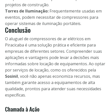
projetos de construção.
Torres de Iluminação:
Frequentemente usadas em
eventos, podem necessitar de compressores para
operar sistemas de iluminação portáteis.
Conclusão
O aluguel de compressores de ar elétricos em
Piracicaba é uma solução prática e eficiente para
empresas de diferentes setores. Compreender suas
aplicações e vantagens pode levar a decisões mais
informadas sobre locação de equipamentos. Ao optar
por serviços de locação, como os oferecidos pela
Sosinil
, você não apenas economiza recursos, mas
também garante acesso a equipamentos de alta
qualidade, prontos para atender suas necessidades
específicas.
Chamada à Ação