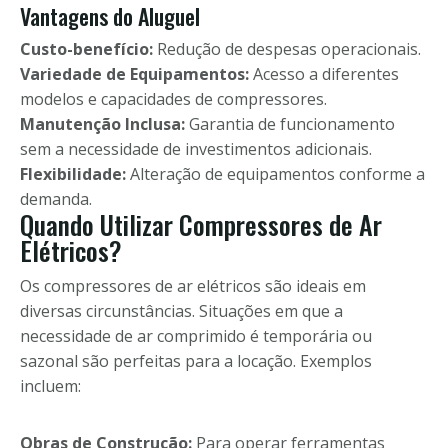
Vantagens do Aluguel
Custo-benefício:
Redução de despesas operacionais.
Variedade de Equipamentos:
Acesso a diferentes
modelos e capacidades de compressores.
Manutenção Inclusa:
Garantia de funcionamento
sem a necessidade de investimentos adicionais.
Flexibilidade:
Alteração de equipamentos conforme a
demanda.
Quando Utilizar Compressores de Ar
Elétricos?
Os compressores de ar elétricos são ideais em
diversas circunstâncias. Situações em que a
necessidade de ar comprimido é temporária ou
sazonal são perfeitas para a locação. Exemplos
incluem:
Obras de Construção:
Para operar ferramentas