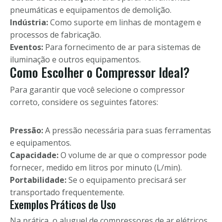
pneumáticas e equipamentos de demolição.
Indústria:
Como suporte em linhas de montagem e
processos de fabricação.
Eventos:
Para fornecimento de ar para sistemas de
iluminação e outros equipamentos.
Como Escolher o Compressor Ideal?
Para garantir que você selecione o compressor
correto, considere os seguintes fatores:
Pressão:
A pressão necessária para suas ferramentas
e equipamentos.
Capacidade:
O volume de ar que o compressor pode
fornecer, medido em litros por minuto (L/min).
Portabilidade:
Se o equipamento precisará ser
transportado frequentemente.
Exemplos Práticos de Uso
Na prática, o aluguel de compressores de ar elétricos