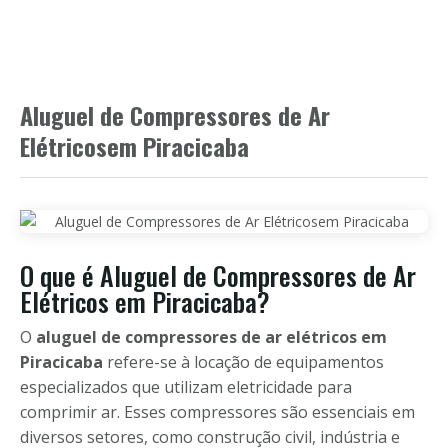
Aluguel de Compressores de Ar
Elétricosem Piracicaba
O que é Aluguel de Compressores de Ar
Elétricos em Piracicaba?
O
aluguel de compressores de ar elétricos em
Piracicaba
refere-se à locação de equipamentos
especializados que utilizam eletricidade para
comprimir ar. Esses compressores são essenciais em
diversos setores, como construção civil, indústria e