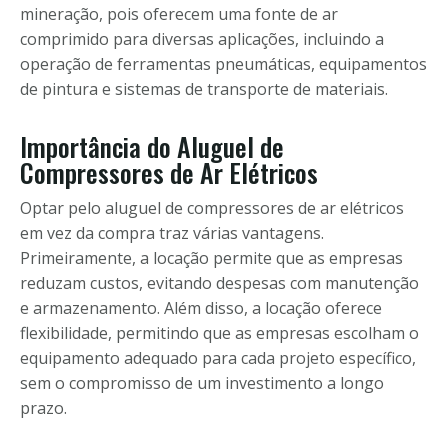
mineração, pois oferecem uma fonte de ar
comprimido para diversas aplicações, incluindo a
operação de ferramentas pneumáticas, equipamentos
de pintura e sistemas de transporte de materiais.
Importância do Aluguel de
Compressores de Ar Elétricos
Optar pelo aluguel de compressores de ar elétricos
em vez da compra traz várias vantagens.
Primeiramente, a locação permite que as empresas
reduzam custos, evitando despesas com manutenção
e armazenamento. Além disso, a locação oferece
flexibilidade, permitindo que as empresas escolham o
equipamento adequado para cada projeto específico,
sem o compromisso de um investimento a longo
prazo.