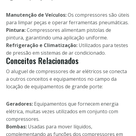
Manutenção de Veículos:
Os compressores são úteis
para limpar peças e operar ferramentas pneumáticas.
Pintura:
Compressores alimentam pistolas de
pintura, garantindo uma aplicação uniforme.
Refrigeração e Climatização:
Utilizados para testes
de pressão em sistemas de ar condicionado.
Conceitos Relacionados
O aluguel de compressores de ar elétricos se conecta
a outros conceitos e equipamentos no campo da
locação de equipamentos de grande porte:
Geradores:
Equipamentos que fornecem energia
elétrica, muitas vezes utilizados em conjunto com
compressores.
Bombas:
Usadas para mover líquidos,
complementando as funções dos compressores em