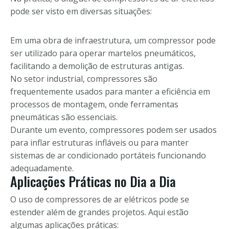
pode ser visto em diversas situações:
Em uma obra de infraestrutura, um compressor pode
ser utilizado para operar martelos pneumáticos,
facilitando a demolição de estruturas antigas.
No setor industrial, compressores são
frequentemente usados para manter a eficiência em
processos de montagem, onde ferramentas
pneumáticas são essenciais.
Durante um evento, compressores podem ser usados
para inflar estruturas infláveis ou para manter
sistemas de ar condicionado portáteis funcionando
adequadamente.
Aplicações Práticas no Dia a Dia
O uso de compressores de ar elétricos pode se
estender além de grandes projetos. Aqui estão
algumas aplicações práticas: