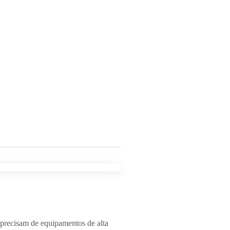
 precisam de equipamentos de alta