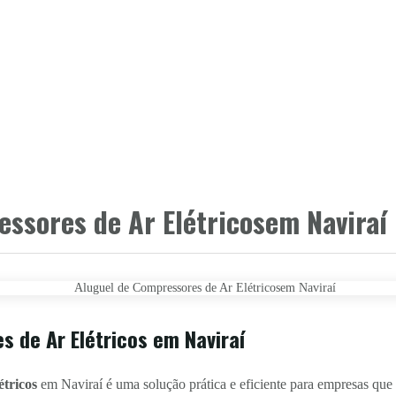
ssores de Ar Elétricosem Naviraí
 de Ar Elétricos em Naviraí
étricos
em Naviraí é uma solução prática e eficiente para empresas que