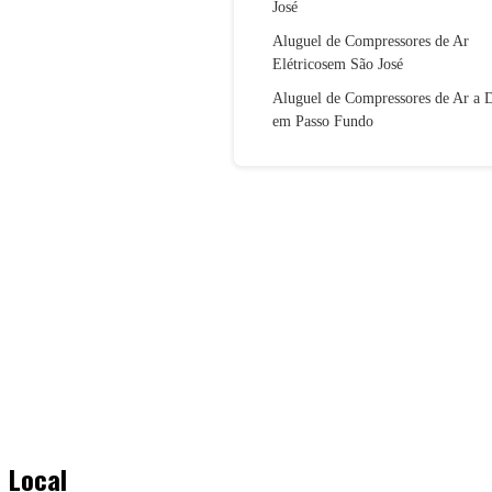
José
Aluguel de Compressores de Ar
Elétricosem São José
Aluguel de Compressores de Ar a D
em Passo Fundo
Local