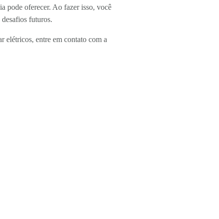
a pode oferecer. Ao fazer isso, você
desafios futuros.
r elétricos, entre em contato com a