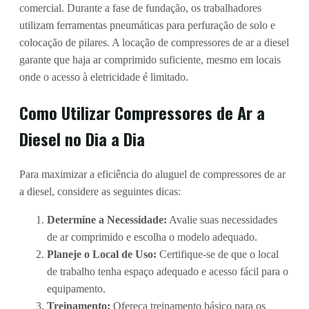
comercial. Durante a fase de fundação, os trabalhadores
utilizam ferramentas pneumáticas para perfuração de solo e
colocação de pilares. A locação de compressores de ar a diesel
garante que haja ar comprimido suficiente, mesmo em locais
onde o acesso à eletricidade é limitado.
Como Utilizar Compressores de Ar a
Diesel no Dia a Dia
Para maximizar a eficiência do aluguel de compressores de ar
a diesel, considere as seguintes dicas:
Determine a Necessidade:
Avalie suas necessidades
de ar comprimido e escolha o modelo adequado.
Planeje o Local de Uso:
Certifique-se de que o local
de trabalho tenha espaço adequado e acesso fácil para o
equipamento.
Treinamento:
Ofereça treinamento básico para os