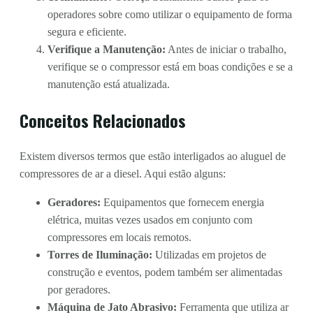
operadores sobre como utilizar o equipamento de forma
segura e eficiente.
Verifique a Manutenção:
Antes de iniciar o trabalho,
verifique se o compressor está em boas condições e se a
manutenção está atualizada.
Conceitos Relacionados
Existem diversos termos que estão interligados ao aluguel de
compressores de ar a diesel. Aqui estão alguns:
Geradores:
Equipamentos que fornecem energia
elétrica, muitas vezes usados em conjunto com
compressores em locais remotos.
Torres de Iluminação:
Utilizadas em projetos de
construção e eventos, podem também ser alimentadas
por geradores.
Máquina de Jato Abrasivo:
Ferramenta que utiliza ar