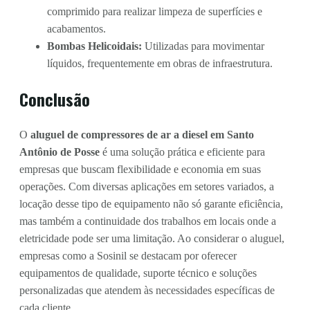
comprimido para realizar limpeza de superfícies e
acabamentos.
Bombas Helicoidais:
Utilizadas para movimentar
líquidos, frequentemente em obras de infraestrutura.
Conclusão
O
aluguel de compressores de ar a diesel em Santo
Antônio de Posse
é uma solução prática e eficiente para
empresas que buscam flexibilidade e economia em suas
operações. Com diversas aplicações em setores variados, a
locação desse tipo de equipamento não só garante eficiência,
mas também a continuidade dos trabalhos em locais onde a
eletricidade pode ser uma limitação. Ao considerar o aluguel,
empresas como a Sosinil se destacam por oferecer
equipamentos de qualidade, suporte técnico e soluções
personalizadas que atendem às necessidades específicas de
cada cliente.