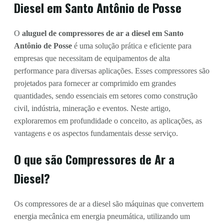
Diesel em Santo Antônio de Posse
O
aluguel de compressores de ar a diesel em Santo
Antônio de Posse
é uma solução prática e eficiente para
empresas que necessitam de equipamentos de alta
performance para diversas aplicações. Esses compressores são
projetados para fornecer ar comprimido em grandes
quantidades, sendo essenciais em setores como construção
civil, indústria, mineração e eventos. Neste artigo,
exploraremos em profundidade o conceito, as aplicações, as
vantagens e os aspectos fundamentais desse serviço.
O que são Compressores de Ar a
Diesel?
Os compressores de ar a diesel são máquinas que convertem
energia mecânica em energia pneumática, utilizando um