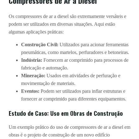
Compressores de Ar a Diesel
Os compressores de ar a diesel são extremamente versáteis e
podem ser utilizados em diversas situações. Aqui estão
algumas aplicações práticas:
Construção Civil:
Utilizados para acionar ferramentas
pneumáticas, como martelos, perfuradores e betoneiras.
Indústria:
Fornecem ar comprimido para processos de
fabricação e automação.
Mineração:
Usados em atividades de perfuração e
movimentação de materiais.
Eventos:
Podem ser utilizados para inflar estruturas e
fornecer ar comprimido para diferentes equipamentos.
Estudo de Caso: Uso em Obras de Construção
Um exemplo prático do uso de compressores de ar a diesel em
obras é o projeto de construção de um novo edifício