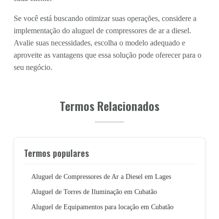
Se você está buscando otimizar suas operações, considere a
implementação do aluguel de compressores de ar a diesel.
Avalie suas necessidades, escolha o modelo adequado e
aproveite as vantagens que essa solução pode oferecer para o
seu negócio.
Termos Relacionados
Termos populares
Aluguel de Compressores de Ar a Diesel em Lages
Aluguel de Torres de Iluminação em Cubatão
Aluguel de Equipamentos para locação em Cubatão