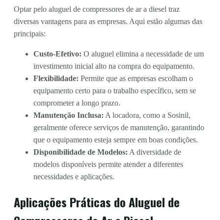
Optar pelo aluguel de compressores de ar a diesel traz
diversas vantagens para as empresas. Aqui estão algumas das
principais:
Custo-Efetivo:
O aluguel elimina a necessidade de um
investimento inicial alto na compra do equipamento.
Flexibilidade:
Permite que as empresas escolham o
equipamento certo para o trabalho específico, sem se
comprometer a longo prazo.
Manutenção Inclusa:
A locadora, como a Sosinil,
geralmente oferece serviços de manutenção, garantindo
que o equipamento esteja sempre em boas condições.
Disponibilidade de Modelos:
A diversidade de
modelos disponíveis permite atender a diferentes
necessidades e aplicações.
Aplicações Práticas do Aluguel de