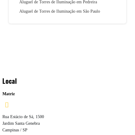
Aluguel de Torres de Iluminação em Pedreira
Aluguel de Torres de Iluminação em São Paulo
Local
Matriz

Rua Estácio de Sá, 1500
Jardim Santa Genebra
Campinas / SP