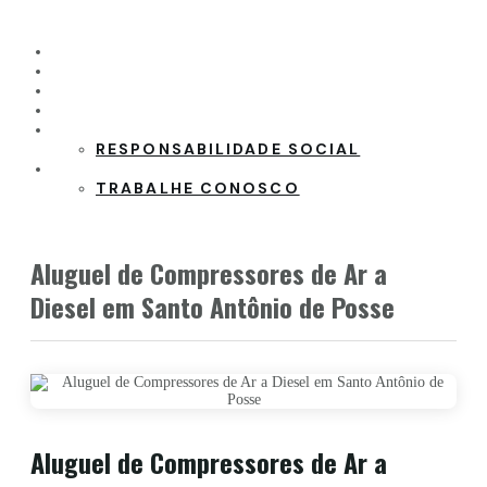
HOME
PRODUTOS
CLIENTES
PARCEIROS
SOBRE A EMPRESA
RESPONSABILIDADE SOCIAL
CONTATO
TRABALHE CONOSCO
Aluguel de Compressores de Ar a
Diesel em Santo Antônio de Posse
Aluguel de Compressores de Ar a