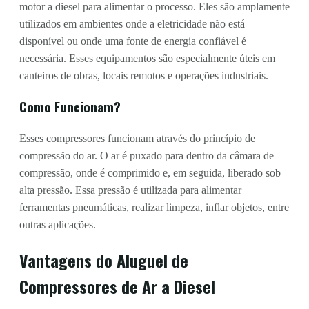
motor a diesel para alimentar o processo. Eles são amplamente
utilizados em ambientes onde a eletricidade não está
disponível ou onde uma fonte de energia confiável é
necessária. Esses equipamentos são especialmente úteis em
canteiros de obras, locais remotos e operações industriais.
Como Funcionam?
Esses compressores funcionam através do princípio de
compressão do ar. O ar é puxado para dentro da câmara de
compressão, onde é comprimido e, em seguida, liberado sob
alta pressão. Essa pressão é utilizada para alimentar
ferramentas pneumáticas, realizar limpeza, inflar objetos, entre
outras aplicações.
Vantagens do Aluguel de
Compressores de Ar a Diesel