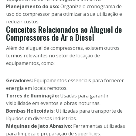
Planejamento do uso:
Organize o cronograma de
uso do compressor para otimizar a sua utilização e
reduzir custos.
Conceitos Relacionados ao Aluguel de
Compressores de Ar a Diesel
Além do aluguel de compressores, existem outros
termos relevantes no setor de locação de
equipamentos, como:
Geradores:
Equipamentos essenciais para fornecer
energia em locais remotos.
Torres de Iluminação:
Usadas para garantir
visibilidade em eventos e obras noturnas.
Bombas Helicoidais:
Utilizadas para transporte de
líquidos em diversas indústrias.
Máquinas de Jato Abrasivo:
Ferramentas utilizadas
para limpeza e preparação de superfícies.