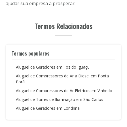
ajudar sua empresa a prosperar.
Termos Relacionados
Termos populares
Aluguel de Geradores em Foz do Iguaçu
Aluguel de Compressores de Ar a Diesel em Ponta
Porã
Aluguel de Compressores de Ar Elétricosem Vinhedo
Aluguel de Torres de Iluminação em São Carlos
Aluguel de Geradores em Londrina