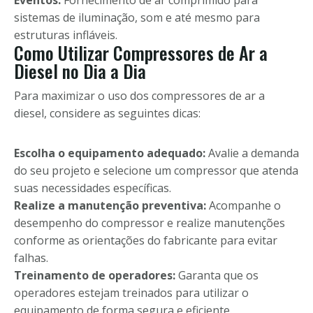
Eventos:
Fornecimento de ar comprimido para
sistemas de iluminação, som e até mesmo para
estruturas infláveis.
Como Utilizar Compressores de Ar a
Diesel no Dia a Dia
Para maximizar o uso dos compressores de ar a
diesel, considere as seguintes dicas:
Escolha o equipamento adequado:
Avalie a demanda
do seu projeto e selecione um compressor que atenda
suas necessidades específicas.
Realize a manutenção preventiva:
Acompanhe o
desempenho do compressor e realize manutenções
conforme as orientações do fabricante para evitar
falhas.
Treinamento de operadores:
Garanta que os
operadores estejam treinados para utilizar o
equipamento de forma segura e eficiente.