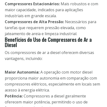
Compressores Estacionários:
Mais robustos e com
maior capacidade, indicados para aplicações
industriais em grande escala.
Compressores de Alta Pressão:
Necessários para
tarefas que requerem pressão elevada, como
jateamento de areia e limpeza industrial.
Benefícios do Uso de Compressores de Ar a
Diesel
Os compressores de ar a diesel oferecem diversas
vantagens, incluindo:
Maior Autonomia:
A operação com motor diesel
proporciona maior autonomia em comparação com
compressores elétricos, especialmente em locais sem
acesso à energia elétrica.
Potência:
Compressores a diesel geralmente
oferecem maior potência, permitindo o uso de