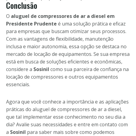
Conclusão
O
aluguel de compressores de ar a diesel em
Presidente Prudente
é uma solução prática e eficaz
para empresas que buscam otimizar seus processos.
Com as vantagens de flexibilidade, manutenção
inclusa e maior autonomia, essa opção se destaca no
mercado de locação de equipamentos. Se sua empresa
está em busca de soluções eficientes e econômicas,
considere a
Sosinil
como sua parceira de confiança na
locação de compressores e outros equipamentos
essenciais.
Agora que você conhece a importância e as aplicações
práticas do aluguel de compressores de ar a diesel,
que tal implementar esse conhecimento no seu dia a
dia? Avalie suas necessidades e entre em contato com
a
Sosinil
para saber mais sobre como podemos