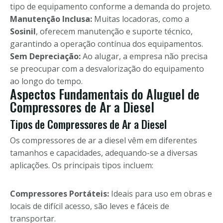
tipo de equipamento conforme a demanda do projeto.
Manutenção Inclusa:
Muitas locadoras, como a
Sosinil
, oferecem manutenção e suporte técnico,
garantindo a operação contínua dos equipamentos.
Sem Depreciação:
Ao alugar, a empresa não precisa
se preocupar com a desvalorização do equipamento
ao longo do tempo.
Aspectos Fundamentais do Aluguel de
Compressores de Ar a Diesel
Tipos de Compressores de Ar a Diesel
Os compressores de ar a diesel vêm em diferentes
tamanhos e capacidades, adequando-se a diversas
aplicações. Os principais tipos incluem:
Compressores Portáteis:
Ideais para uso em obras e
locais de difícil acesso, são leves e fáceis de
transportar.