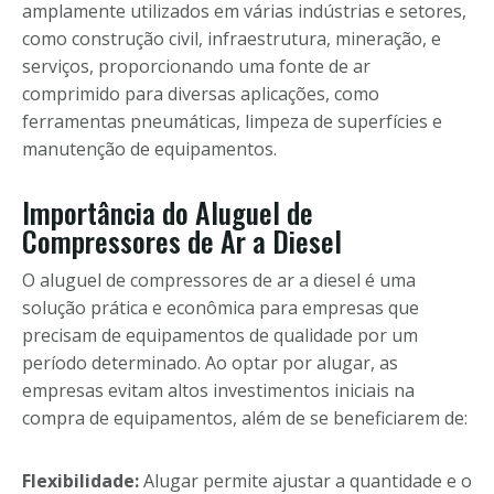
amplamente utilizados em várias indústrias e setores,
como construção civil, infraestrutura, mineração, e
serviços, proporcionando uma fonte de ar
comprimido para diversas aplicações, como
ferramentas pneumáticas, limpeza de superfícies e
manutenção de equipamentos.
Importância do Aluguel de
Compressores de Ar a Diesel
O aluguel de compressores de ar a diesel é uma
solução prática e econômica para empresas que
precisam de equipamentos de qualidade por um
período determinado. Ao optar por alugar, as
empresas evitam altos investimentos iniciais na
compra de equipamentos, além de se beneficiarem de:
Flexibilidade:
Alugar permite ajustar a quantidade e o