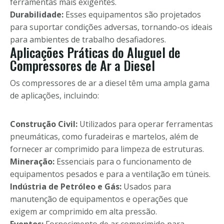
ferramentas mais exigentes.
Durabilidade:
Esses equipamentos são projetados
para suportar condições adversas, tornando-os ideais
para ambientes de trabalho desafiadores.
Aplicações Práticas do Aluguel de
Compressores de Ar a Diesel
Os compressores de ar a diesel têm uma ampla gama
de aplicações, incluindo:
Construção Civil:
Utilizados para operar ferramentas
pneumáticas, como furadeiras e martelos, além de
fornecer ar comprimido para limpeza de estruturas.
Mineração:
Essenciais para o funcionamento de
equipamentos pesados e para a ventilação em túneis.
Indústria de Petróleo e Gás:
Usados para
manutenção de equipamentos e operações que
exigem ar comprimido em alta pressão.