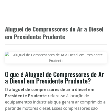
Aluguel de Compressores de Ar a Diesel
em Presidente Prudente
O que é Aluguel de Compressores de Ar
a Diesel em Presidente Prudente?
O
aluguel de compressores de ar a diesel em
Presidente Prudente
refere-se à locação de
equipamentos industriais que geram ar comprimido a
partir de motores diesel. Esses compressores são