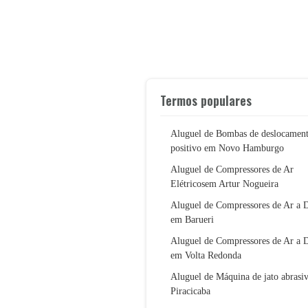
Termos populares
Aluguel de Bombas de deslocamen
positivo em Novo Hamburgo
Aluguel de Compressores de Ar
Elétricosem Artur Nogueira
Aluguel de Compressores de Ar a D
em Barueri
Aluguel de Compressores de Ar a D
em Volta Redonda
Aluguel de Máquina de jato abrasi
Piracicaba