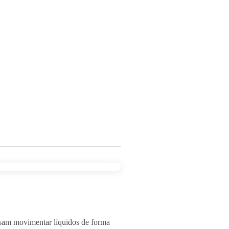
isam movimentar líquidos de forma