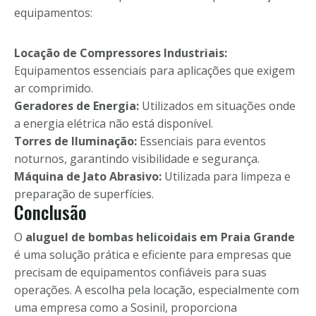
equipamentos:
Locação de Compressores Industriais:
Equipamentos essenciais para aplicações que exigem
ar comprimido.
Geradores de Energia:
Utilizados em situações onde
a energia elétrica não está disponível.
Torres de Iluminação:
Essenciais para eventos
noturnos, garantindo visibilidade e segurança.
Máquina de Jato Abrasivo:
Utilizada para limpeza e
preparação de superfícies.
Conclusão
O
aluguel de bombas helicoidais em Praia Grande
é uma solução prática e eficiente para empresas que
precisam de equipamentos confiáveis para suas
operações. A escolha pela locação, especialmente com
uma empresa como a Sosinil, proporciona