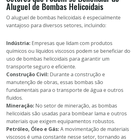
Aluguel de Bombas Helicoidais
O aluguel de bombas helicoidais é especialmente
vantajoso para diversos setores, incluindo:
Indústria:
Empresas que lidam com produtos
químicos ou líquidos viscosos podem se beneficiar do
uso de bombas helicoidais para garantir um
transporte seguro e eficiente.
Construção Civil:
Durante a construção e
manutenção de obras, essas bombas são
fundamentais para o transporte de água e outros
fluidos.
Mineração:
No setor de mineração, as bombas
helicoidais são usadas para bombear lama e outros
materiais que exigem equipamentos robustos.
Petróleo, Óleo e Gás:
A movimentação de materiais
viscosos é uma constante nesse setor, tornando as