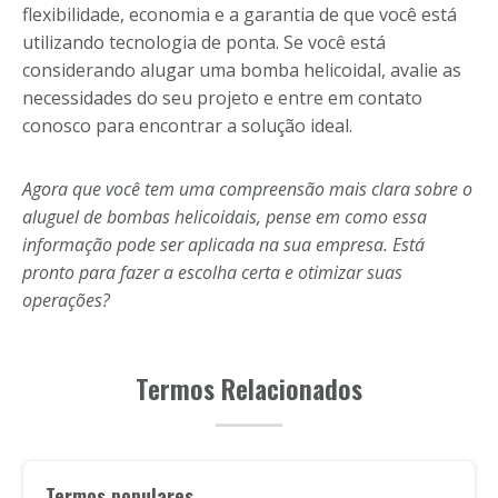
flexibilidade, economia e a garantia de que você está
utilizando tecnologia de ponta. Se você está
considerando alugar uma bomba helicoidal, avalie as
necessidades do seu projeto e entre em contato
conosco para encontrar a solução ideal.
Agora que você tem uma compreensão mais clara sobre o
aluguel de bombas helicoidais, pense em como essa
informação pode ser aplicada na sua empresa. Está
pronto para fazer a escolha certa e otimizar suas
operações?
Termos Relacionados
Termos populares