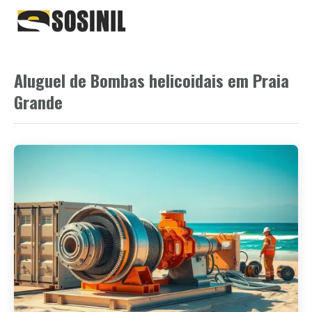
Aluguel de Bombas helicoidais em Praia
Grande