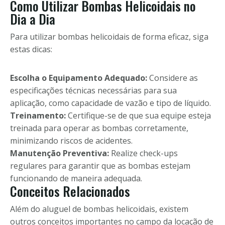
Como Utilizar Bombas Helicoidais no
Dia a Dia
Para utilizar bombas helicoidais de forma eficaz, siga
estas dicas:
Escolha o Equipamento Adequado:
Considere as
especificações técnicas necessárias para sua
aplicação, como capacidade de vazão e tipo de líquido.
Treinamento:
Certifique-se de que sua equipe esteja
treinada para operar as bombas corretamente,
minimizando riscos de acidentes.
Manutenção Preventiva:
Realize check-ups
regulares para garantir que as bombas estejam
funcionando de maneira adequada.
Conceitos Relacionados
Além do aluguel de bombas helicoidais, existem
outros conceitos importantes no campo da locação de