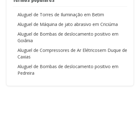
Aluguel de Torres de Iluminação em Betim
Aluguel de Máquina de jato abrasivo em Criciúma
Aluguel de Bombas de deslocamento positivo em
Goiânia
Aluguel de Compressores de Ar Elétricosem Duque de
Caxias
Aluguel de Bombas de deslocamento positivo em
Pedreira