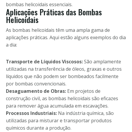
bombas helicoidais essenciais.
Aplicações Práticas das Bombas
Helicoidais
As bombas helicoidais têm uma ampla gama de
aplicações práticas. Aqui estão alguns exemplos do dia
a dia:
Transporte de Líquidos Viscosos:
São amplamente
utilizadas na transferência de óleos, graxas e outros
líquidos que não podem ser bombeados facilmente
por bombas convencionais.
Desaguamento de Obras:
Em projetos de
construção civil, as bombas helicoidais são eficazes
para remover água acumulada em escavações.
Processos Industriais:
Na indústria química, são
utilizadas para misturar e transportar produtos
químicos durante a produção.