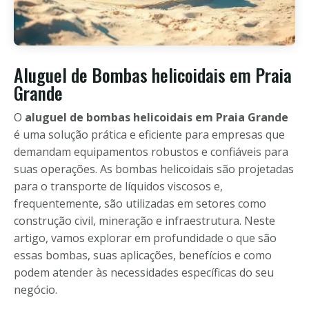
Aluguel de Bombas helicoidais em Praia
Grande
O
aluguel de bombas helicoidais em Praia Grande
é uma solução prática e eficiente para empresas que
demandam equipamentos robustos e confiáveis para
suas operações. As bombas helicoidais são projetadas
para o transporte de líquidos viscosos e,
frequentemente, são utilizadas em setores como
construção civil, mineração e infraestrutura. Neste
artigo, vamos explorar em profundidade o que são
essas bombas, suas aplicações, benefícios e como
podem atender às necessidades específicas do seu
negócio.