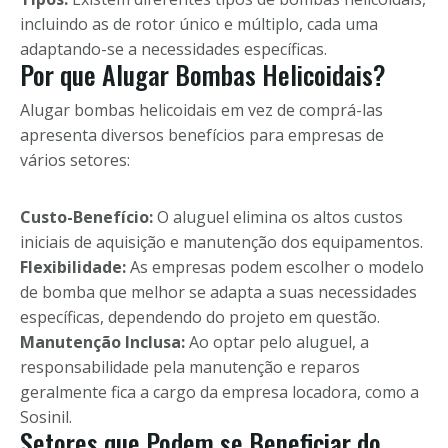
incluindo as de rotor único e múltiplo, cada uma
adaptando-se a necessidades específicas.
Por que Alugar Bombas Helicoidais?
Alugar bombas helicoidais em vez de comprá-las
apresenta diversos benefícios para empresas de
vários setores:
Custo-Benefício:
O aluguel elimina os altos custos
iniciais de aquisição e manutenção dos equipamentos.
Flexibilidade:
As empresas podem escolher o modelo
de bomba que melhor se adapta a suas necessidades
específicas, dependendo do projeto em questão.
Manutenção Inclusa:
Ao optar pelo aluguel, a
responsabilidade pela manutenção e reparos
geralmente fica a cargo da empresa locadora, como a
Sosinil.
Setores que Podem se Beneficiar do