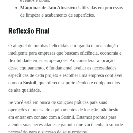
eventos e obras.
Máquinas de Jato Abrasivo:
Utilizadas em processos
de limpeza e acabamento de superfícies.
Reflexão Final
O aluguel de bombas helicoidais em Igaratá é uma solução
inteligente para empresas que buscam eficiência, economia e
flexibilidade em suas operações. Ao considerar a locação
desse equipamento, é fundamental avaliar as necessidades
específicas de cada projeto e escolher uma empresa confiável
como a
Sosinil
, que oferece suporte técnico e equipamentos
de alta qualidade.
Se você está em busca de soluções práticas para suas
operações e precisa de equipamentos de locação, não hesite
em entrar em contato com a Sosinil. Estamos prontos para
atender suas necessidades e garantir que você tenha o suporte
necessário para o sucesso de seus projetos.