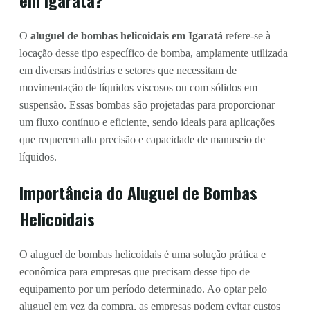
O
aluguel de bombas helicoidais em Igaratá
refere-se à
locação desse tipo específico de bomba, amplamente utilizada
em diversas indústrias e setores que necessitam de
movimentação de líquidos viscosos ou com sólidos em
suspensão. Essas bombas são projetadas para proporcionar
um fluxo contínuo e eficiente, sendo ideais para aplicações
que requerem alta precisão e capacidade de manuseio de
líquidos.
Importância do Aluguel de Bombas
Helicoidais
O aluguel de bombas helicoidais é uma solução prática e
econômica para empresas que precisam desse tipo de
equipamento por um período determinado. Ao optar pelo
aluguel em vez da compra, as empresas podem evitar custos