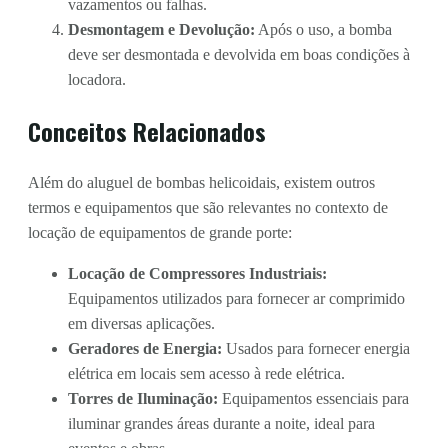
vazamentos ou falhas.
Desmontagem e Devolução:
Após o uso, a bomba
deve ser desmontada e devolvida em boas condições à
locadora.
Conceitos Relacionados
Além do aluguel de bombas helicoidais, existem outros
termos e equipamentos que são relevantes no contexto de
locação de equipamentos de grande porte:
Locação de Compressores Industriais:
Equipamentos utilizados para fornecer ar comprimido
em diversas aplicações.
Geradores de Energia:
Usados para fornecer energia
elétrica em locais sem acesso à rede elétrica.
Torres de Iluminação:
Equipamentos essenciais para
iluminar grandes áreas durante a noite, ideal para