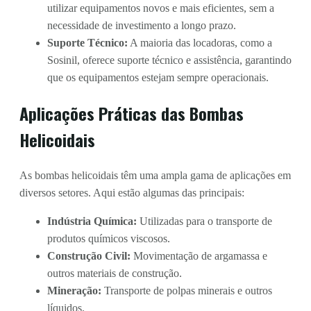
utilizar equipamentos novos e mais eficientes, sem a
necessidade de investimento a longo prazo.
Suporte Técnico:
A maioria das locadoras, como a
Sosinil, oferece suporte técnico e assistência, garantindo
que os equipamentos estejam sempre operacionais.
Aplicações Práticas das Bombas
Helicoidais
As bombas helicoidais têm uma ampla gama de aplicações em
diversos setores. Aqui estão algumas das principais:
Indústria Química:
Utilizadas para o transporte de
produtos químicos viscosos.
Construção Civil:
Movimentação de argamassa e
outros materiais de construção.
Mineração:
Transporte de polpas minerais e outros
líquidos.