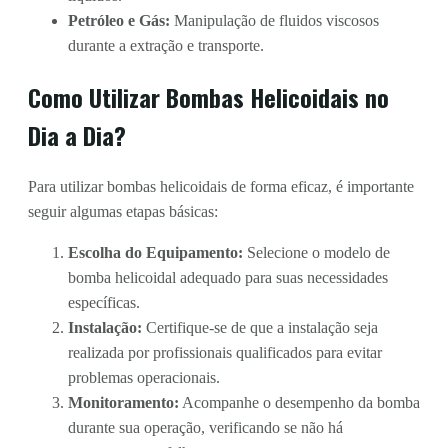
Petróleo e Gás:
Manipulação de fluidos viscosos
durante a extração e transporte.
Como Utilizar Bombas Helicoidais no
Dia a Dia?
Para utilizar bombas helicoidais de forma eficaz, é importante
seguir algumas etapas básicas:
Escolha do Equipamento:
Selecione o modelo de
bomba helicoidal adequado para suas necessidades
específicas.
Instalação:
Certifique-se de que a instalação seja
realizada por profissionais qualificados para evitar
problemas operacionais.
Monitoramento:
Acompanhe o desempenho da bomba
durante sua operação, verificando se não há