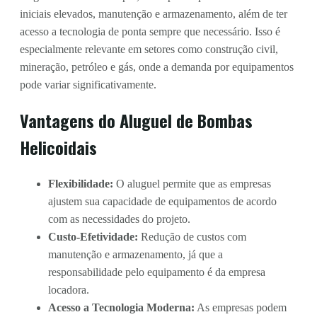
iniciais elevados, manutenção e armazenamento, além de ter
acesso a tecnologia de ponta sempre que necessário. Isso é
especialmente relevante em setores como construção civil,
mineração, petróleo e gás, onde a demanda por equipamentos
pode variar significativamente.
Vantagens do Aluguel de Bombas
Helicoidais
Flexibilidade:
O aluguel permite que as empresas
ajustem sua capacidade de equipamentos de acordo
com as necessidades do projeto.
Custo-Efetividade:
Redução de custos com
manutenção e armazenamento, já que a
responsabilidade pelo equipamento é da empresa
locadora.
Acesso a Tecnologia Moderna:
As empresas podem