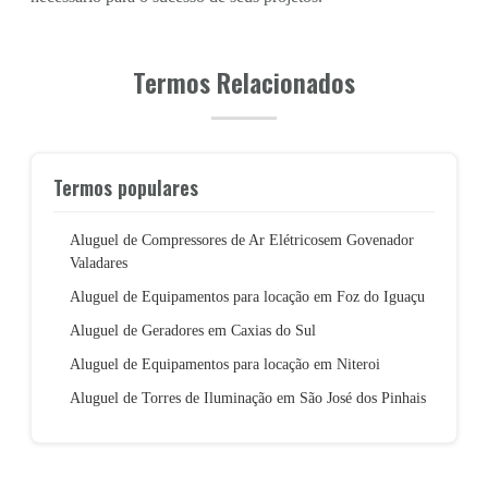
Termos Relacionados
Termos populares
Aluguel de Compressores de Ar Elétricosem Govenador
Valadares
Aluguel de Equipamentos para locação em Foz do Iguaçu
Aluguel de Geradores em Caxias do Sul
Aluguel de Equipamentos para locação em Niteroi
Aluguel de Torres de Iluminação em São José dos Pinhais