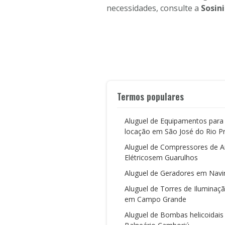
necessidades, consulte a
Sosini
Termos populares
Aluguel de Equipamentos para
locação em São José do Rio P
Aluguel de Compressores de A
Elétricosem Guarulhos
Aluguel de Geradores em Navir
Aluguel de Torres de Iluminaç
em Campo Grande
Aluguel de Bombas helicoidai