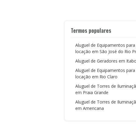
Termos populares
Aluguel de Equipamentos para
locação em São José do Rio P
Aluguel de Geradores em Itabo
Aluguel de Equipamentos para
locação em Rio Claro
Aluguel de Torres de Iluminaç
em Praia Grande
Aluguel de Torres de Iluminaç
em Americana