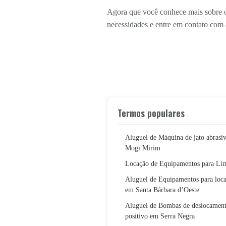
Agora que você conhece mais sobre o 
necessidades e entre em contato com
Termos populares
Aluguel de Máquina de jato abrasi
Mogi Mirim
Locação de Equipamentos para Li
Aluguel de Equipamentos para loc
em Santa Bárbara d’Oeste
Aluguel de Bombas de deslocamen
positivo em Serra Negra