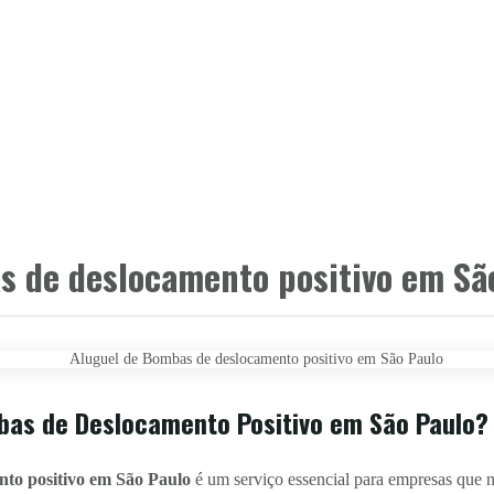
s de deslocamento positivo em Sã
bas de Deslocamento Positivo em São Paulo?
nto positivo em São Paulo
é um serviço essencial para empresas que 