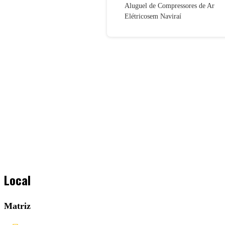
Aluguel de Compressores de Ar
Elétricosem Naviraí
Local
Matriz