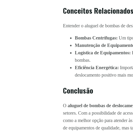
Conceitos Relacionados
Entender o aluguel de bombas de des
Bombas Centrífugas:
Um tipo 
Manutenção de Equipament
Logística de Equipamentos:
R
bombas.
Eficiência Energética:
Importâ
deslocamento positivo mais mo
Conclusão
O
aluguel de bombas de deslocame
setores. Com a possibilidade de acess
como a melhor opção para atender às
de equipamentos de qualidade, mas t