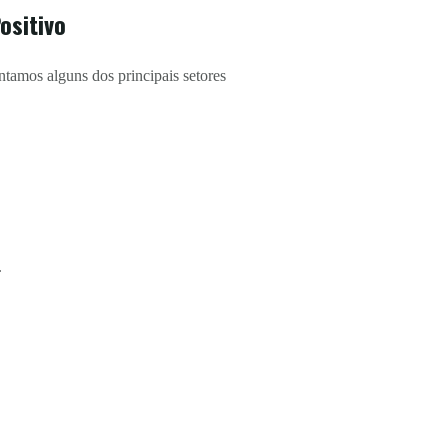
ositivo
ntamos alguns dos principais setores
.