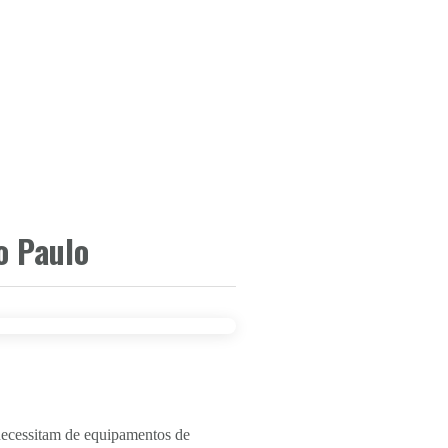
o Paulo
necessitam de equipamentos de