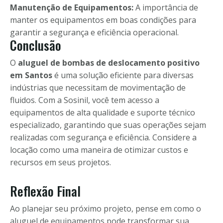
Manutenção de Equipamentos:
A importância de
manter os equipamentos em boas condições para
garantir a segurança e eficiência operacional.
Conclusão
O
aluguel de bombas de deslocamento positivo
em Santos
é uma solução eficiente para diversas
indústrias que necessitam de movimentação de
fluidos. Com a Sosinil, você tem acesso a
equipamentos de alta qualidade e suporte técnico
especializado, garantindo que suas operações sejam
realizadas com segurança e eficiência. Considere a
locação como uma maneira de otimizar custos e
recursos em seus projetos.
Reflexão Final
Ao planejar seu próximo projeto, pense em como o
aluguel de equipamentos pode transformar sua