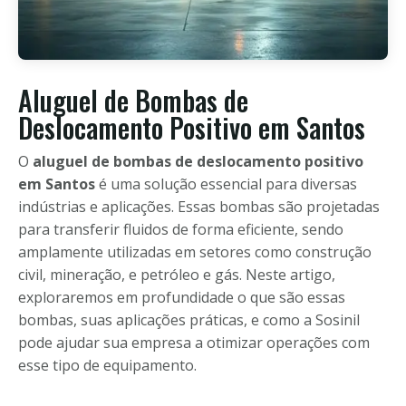
Aluguel de Bombas de
Deslocamento Positivo em Santos
O
aluguel de bombas de deslocamento positivo
em Santos
é uma solução essencial para diversas
indústrias e aplicações. Essas bombas são projetadas
para transferir fluidos de forma eficiente, sendo
amplamente utilizadas em setores como construção
civil, mineração, e petróleo e gás. Neste artigo,
exploraremos em profundidade o que são essas
bombas, suas aplicações práticas, e como a Sosinil
pode ajudar sua empresa a otimizar operações com
esse tipo de equipamento.