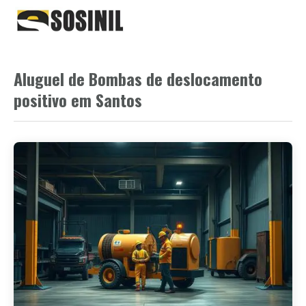
Aluguel de Bombas de deslocamento
positivo em Santos