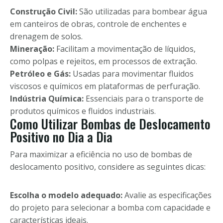
Construção Civil:
São utilizadas para bombear água
em canteiros de obras, controle de enchentes e
drenagem de solos.
Mineração:
Facilitam a movimentação de líquidos,
como polpas e rejeitos, em processos de extração.
Petróleo e Gás:
Usadas para movimentar fluidos
viscosos e químicos em plataformas de perfuração.
Indústria Química:
Essenciais para o transporte de
produtos químicos e fluidos industriais.
Como Utilizar Bombas de Deslocamento
Positivo no Dia a Dia
Para maximizar a eficiência no uso de bombas de
deslocamento positivo, considere as seguintes dicas:
Escolha o modelo adequado:
Avalie as especificações
do projeto para selecionar a bomba com capacidade e
características ideais.