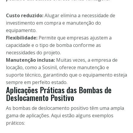
Custo reduzido:
Alugar elimina a necessidade de
investimento em compra e manutenção do
equipamento.
Flexibilidade:
Permite que empresas ajustem a
capacidade e o tipo de bomba conforme as
necessidades do projeto.
Manutenção inclusa:
Muitas vezes, a empresa de
locação, como a Sosinil, oferece manutenção e
suporte técnico, garantindo que o equipamento esteja
sempre em perfeito estado.
Aplicações Práticas das Bombas de
Deslocamento Positivo
As bombas de deslocamento positivo têm uma ampla
gama de aplicações. Aqui estão alguns exemplos
práticos: