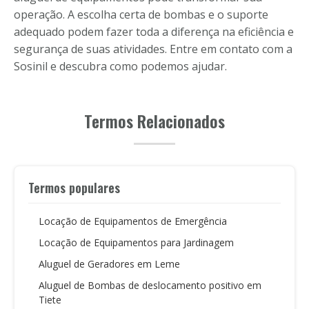
operação. A escolha certa de bombas e o suporte
adequado podem fazer toda a diferença na eficiência e
segurança de suas atividades. Entre em contato com a
Sosinil e descubra como podemos ajudar.
Termos Relacionados
Termos populares
Locação de Equipamentos de Emergência
Locação de Equipamentos para Jardinagem
Aluguel de Geradores em Leme
Aluguel de Bombas de deslocamento positivo em
Tiete