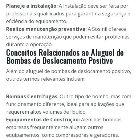
Planeje a instalação:
A instalação deve ser feita por
profissionais qualificados para garantir a segurança e
eficiência do equipamento.
Realize manutenção preventiva:
A Sosinil oferece
serviços de manutenção que podem evitar problemas
durante a operação.
Conceitos Relacionados ao Aluguel de
Bombas de Deslocamento Positivo
Além do aluguel de bombas de deslocamento positivo,
outros termos relevantes incluem:
Bombas Centrífugas:
Outro tipo de bomba, mas com
funcionamento diferente, ideal para aplicações que
requerem altos volumes de líquido.
Equipamentos de Construção:
Além das bombas,
empresas frequentemente alugam outros
equipamentos, como compressores e geradores.