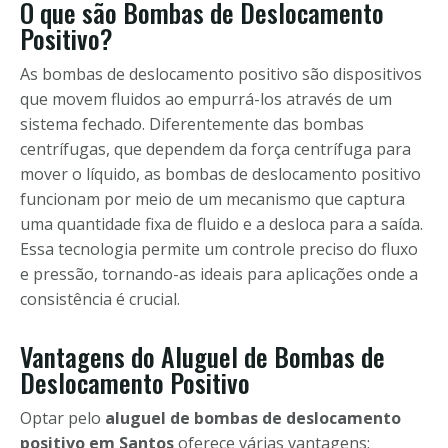
O que são Bombas de Deslocamento
Positivo?
As bombas de deslocamento positivo são dispositivos
que movem fluidos ao empurrá-los através de um
sistema fechado. Diferentemente das bombas
centrífugas, que dependem da força centrífuga para
mover o líquido, as bombas de deslocamento positivo
funcionam por meio de um mecanismo que captura
uma quantidade fixa de fluido e a desloca para a saída.
Essa tecnologia permite um controle preciso do fluxo
e pressão, tornando-as ideais para aplicações onde a
consistência é crucial.
Vantagens do Aluguel de Bombas de
Deslocamento Positivo
Optar pelo
aluguel de bombas de deslocamento
positivo em Santos
oferece várias vantagens: