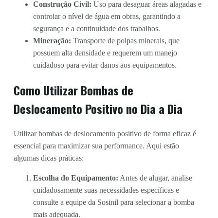
Construção Civil:
Uso para desaguar áreas alagadas e
controlar o nível de água em obras, garantindo a
segurança e a continuidade dos trabalhos.
Mineração:
Transporte de polpas minerais, que
possuem alta densidade e requerem um manejo
cuidadoso para evitar danos aos equipamentos.
Como Utilizar Bombas de
Deslocamento Positivo no Dia a Dia
Utilizar bombas de deslocamento positivo de forma eficaz é
essencial para maximizar sua performance. Aqui estão
algumas dicas práticas:
Escolha do Equipamento:
Antes de alugar, analise
cuidadosamente suas necessidades específicas e
consulte a equipe da Sosinil para selecionar a bomba
mais adequada.