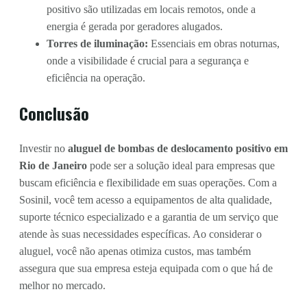
positivo são utilizadas em locais remotos, onde a
energia é gerada por geradores alugados.
Torres de iluminação:
Essenciais em obras noturnas,
onde a visibilidade é crucial para a segurança e
eficiência na operação.
Conclusão
Investir no
aluguel de bombas de deslocamento positivo em
Rio de Janeiro
pode ser a solução ideal para empresas que
buscam eficiência e flexibilidade em suas operações. Com a
Sosinil, você tem acesso a equipamentos de alta qualidade,
suporte técnico especializado e a garantia de um serviço que
atende às suas necessidades específicas. Ao considerar o
aluguel, você não apenas otimiza custos, mas também
assegura que sua empresa esteja equipada com o que há de
melhor no mercado.