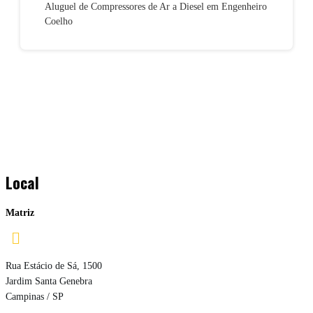
Aluguel de Compressores de Ar a Diesel em Engenheiro
Coelho
Local
Matriz

Rua Estácio de Sá, 1500
Jardim Santa Genebra
Campinas / SP