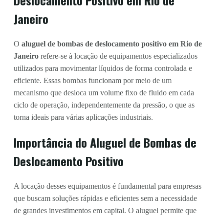
Janeiro
O
aluguel de bombas de deslocamento positivo em Rio de
Janeiro
refere-se à locação de equipamentos especializados
utilizados para movimentar líquidos de forma controlada e
eficiente. Essas bombas funcionam por meio de um
mecanismo que desloca um volume fixo de fluido em cada
ciclo de operação, independentemente da pressão, o que as
torna ideais para várias aplicações industriais.
Importância do Aluguel de Bombas de
Deslocamento Positivo
A locação desses equipamentos é fundamental para empresas
que buscam soluções rápidas e eficientes sem a necessidade
de grandes investimentos em capital. O aluguel permite que