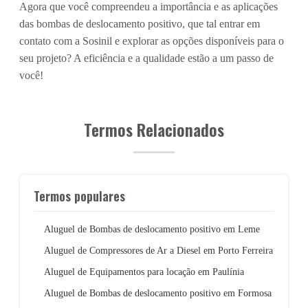
Agora que você compreendeu a importância e as aplicações
das bombas de deslocamento positivo, que tal entrar em
contato com a Sosinil e explorar as opções disponíveis para o
seu projeto? A eficiência e a qualidade estão a um passo de
você!
Termos Relacionados
Termos populares
Aluguel de Bombas de deslocamento positivo em Leme
Aluguel de Compressores de Ar a Diesel em Porto Ferreira
Aluguel de Equipamentos para locação em Paulínia
Aluguel de Bombas de deslocamento positivo em Formosa