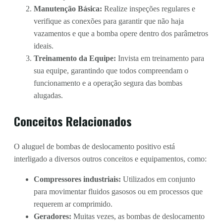
Manutenção Básica:
Realize inspeções regulares e
verifique as conexões para garantir que não haja
vazamentos e que a bomba opere dentro dos parâmetros
ideais.
Treinamento da Equipe:
Invista em treinamento para
sua equipe, garantindo que todos compreendam o
funcionamento e a operação segura das bombas
alugadas.
Conceitos Relacionados
O aluguel de bombas de deslocamento positivo está
interligado a diversos outros conceitos e equipamentos, como:
Compressores industriais:
Utilizados em conjunto
para movimentar fluidos gasosos ou em processos que
requerem ar comprimido.
Geradores:
Muitas vezes, as bombas de deslocamento