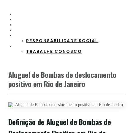
HOME
PRODUTOS
CLIENTES
PARCEIROS
SOBRE A EMPRESA
RESPONSABILIDADE SOCIAL
CONTATO
TRABALHE CONOSCO
Aluguel de Bombas de deslocamento
positivo em Rio de Janeiro
Definição de Aluguel de Bombas de
Deslocamento Positivo em Rio de