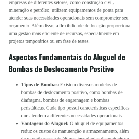
empresas de diferentes setores, como construção civil,
mineração e petróleo, utilizem equipamentos de ponta para
atender suas necessidades operacionais sem comprometer seu
orçamento. Além disso, a flexibilidade de locação proporciona
uma gestão mais eficiente de recursos, especialmente em
projetos temporários ou em fase de testes.
Aspectos Fundamentais do Aluguel de
Bombas de Deslocamento Positivo
Tipos de Bombas:
Existem diversos modelos de
bombas de deslocamento positivo, como bombas de
diafragma, bombas de engrenagem e bombas
peristálticas. Cada tipo possui características específicas
que atendem a diferentes necessidades operacionais.
Vantagens do Aluguel:
O aluguel de equipamentos
reduz os custos de manutenção e armazenamento, além
de garantir acesso às últimas tecnologias disponíveis no