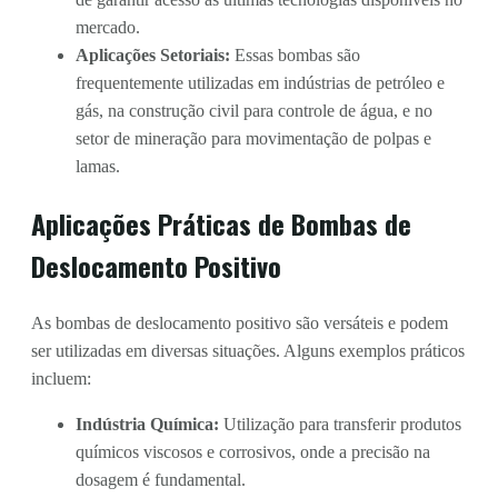
mercado.
Aplicações Setoriais:
Essas bombas são
frequentemente utilizadas em indústrias de petróleo e
gás, na construção civil para controle de água, e no
setor de mineração para movimentação de polpas e
lamas.
Aplicações Práticas de Bombas de
Deslocamento Positivo
As bombas de deslocamento positivo são versáteis e podem
ser utilizadas em diversas situações. Alguns exemplos práticos
incluem:
Indústria Química:
Utilização para transferir produtos
químicos viscosos e corrosivos, onde a precisão na
dosagem é fundamental.