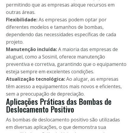
permitindo que as empresas aloque recursos em
outras áreas.
Flexibilidade:
As empresas podem optar por
diferentes modelos e tamanhos de bombas,
dependendo das necessidades específicas de cada
projeto.
Manutenção incluída:
A maioria das empresas de
aluguel, como a Sosinil, oferece manutenção
preventiva e corretiva, garantindo que o equipamento
esteja sempre em excelentes condições.
Atualização tecnológica:
Ao alugar, as empresas
têm acesso a equipamentos mais novos e eficientes,
sem a preocupação de depreciação.
Aplicações Práticas das Bombas de
Deslocamento Positivo
As bombas de deslocamento positivo são utilizadas
em diversas aplicações, o que demonstra sua