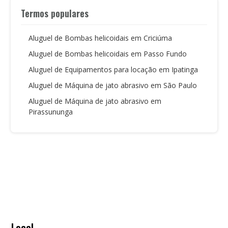
Termos populares
Aluguel de Bombas helicoidais em Criciúma
Aluguel de Bombas helicoidais em Passo Fundo
Aluguel de Equipamentos para locação em Ipatinga
Aluguel de Máquina de jato abrasivo em São Paulo
Aluguel de Máquina de jato abrasivo em
Pirassununga
Local