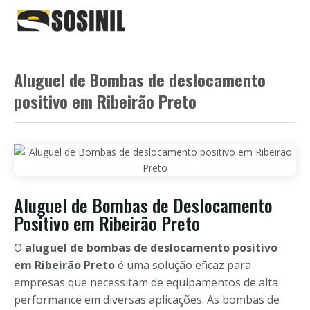
Aluguel de Bombas de deslocamento
positivo em Ribeirão Preto
Aluguel de Bombas de Deslocamento
Positivo em Ribeirão Preto
O
aluguel de bombas de deslocamento positivo
em Ribeirão Preto
é uma solução eficaz para
empresas que necessitam de equipamentos de alta
performance em diversas aplicações. As bombas de