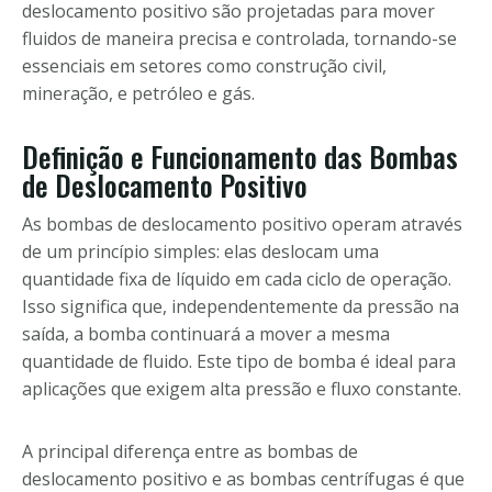
deslocamento positivo são projetadas para mover
fluidos de maneira precisa e controlada, tornando-se
essenciais em setores como construção civil,
mineração, e petróleo e gás.
Definição e Funcionamento das Bombas
de Deslocamento Positivo
As bombas de deslocamento positivo operam através
de um princípio simples: elas deslocam uma
quantidade fixa de líquido em cada ciclo de operação.
Isso significa que, independentemente da pressão na
saída, a bomba continuará a mover a mesma
quantidade de fluido. Este tipo de bomba é ideal para
aplicações que exigem alta pressão e fluxo constante.
A principal diferença entre as bombas de
deslocamento positivo e as bombas centrífugas é que