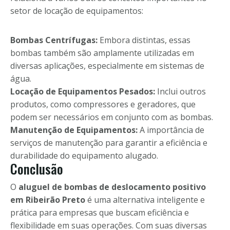
setor de locação de equipamentos:
Bombas Centrífugas:
Embora distintas, essas
bombas também são amplamente utilizadas em
diversas aplicações, especialmente em sistemas de
água.
Locação de Equipamentos Pesados:
Inclui outros
produtos, como compressores e geradores, que
podem ser necessários em conjunto com as bombas.
Manutenção de Equipamentos:
A importância de
serviços de manutenção para garantir a eficiência e
durabilidade do equipamento alugado.
Conclusão
O
aluguel de bombas de deslocamento positivo
em Ribeirão Preto
é uma alternativa inteligente e
prática para empresas que buscam eficiência e
flexibilidade em suas operações. Com suas diversas