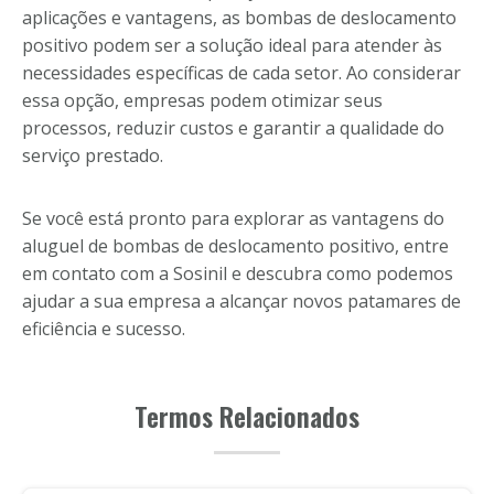
aplicações e vantagens, as bombas de deslocamento
positivo podem ser a solução ideal para atender às
necessidades específicas de cada setor. Ao considerar
essa opção, empresas podem otimizar seus
processos, reduzir custos e garantir a qualidade do
serviço prestado.
Se você está pronto para explorar as vantagens do
aluguel de bombas de deslocamento positivo, entre
em contato com a Sosinil e descubra como podemos
ajudar a sua empresa a alcançar novos patamares de
eficiência e sucesso.
Termos Relacionados