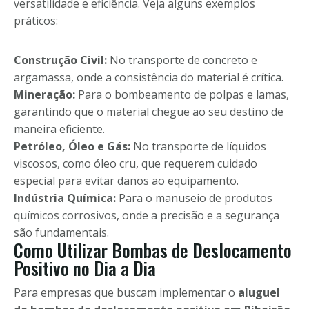
versatilidade e eficiência. Veja alguns exemplos
práticos:
Construção Civil:
No transporte de concreto e
argamassa, onde a consistência do material é crítica.
Mineração:
Para o bombeamento de polpas e lamas,
garantindo que o material chegue ao seu destino de
maneira eficiente.
Petróleo, Óleo e Gás:
No transporte de líquidos
viscosos, como óleo cru, que requerem cuidado
especial para evitar danos ao equipamento.
Indústria Química:
Para o manuseio de produtos
químicos corrosivos, onde a precisão e a segurança
são fundamentais.
Como Utilizar Bombas de Deslocamento
Positivo no Dia a Dia
Para empresas que buscam implementar o
aluguel