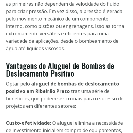
as primeiras não dependem da velocidade do fluido
para criar pressão. Em vez disso, a pressão é gerada
pelo movimento mecânico de um componente
interno, como pistões ou engrenagens. Isso as torna
extremamente versáteis e eficientes para uma
variedade de aplicações, desde o bombeamento de
água até líquidos viscosos.
Vantagens do Aluguel de Bombas de
Deslocamento Positivo
Optar pelo
aluguel de bombas de deslocamento
positivo em Ribeirão Preto
traz uma série de
benefícios, que podem ser cruciais para o sucesso de
projetos em diferentes setores:
Custo-efetividade:
O aluguel elimina a necessidade
de investimento inicial em compra de equipamentos,