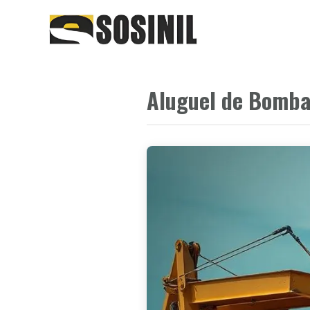
Aluguel de Bomba