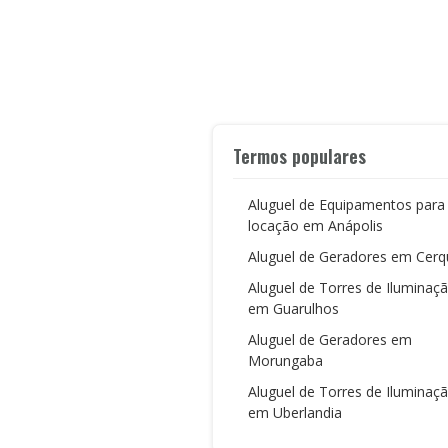
Termos populares
Aluguel de Equipamentos para
locação em Anápolis
Aluguel de Geradores em Cerq
Aluguel de Torres de Iluminaç
em Guarulhos
Aluguel de Geradores em
Morungaba
Aluguel de Torres de Iluminaç
em Uberlandia