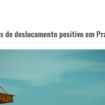
HOME
PRODUTOS
CLIENTES
PAR
s de deslocamento positivo em Pr