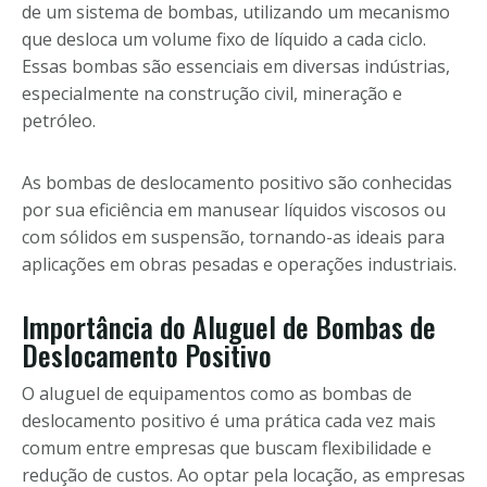
de um sistema de bombas, utilizando um mecanismo
que desloca um volume fixo de líquido a cada ciclo.
Essas bombas são essenciais em diversas indústrias,
especialmente na construção civil, mineração e
petróleo.
As bombas de deslocamento positivo são conhecidas
por sua eficiência em manusear líquidos viscosos ou
com sólidos em suspensão, tornando-as ideais para
aplicações em obras pesadas e operações industriais.
Importância do Aluguel de Bombas de
Deslocamento Positivo
O aluguel de equipamentos como as bombas de
deslocamento positivo é uma prática cada vez mais
comum entre empresas que buscam flexibilidade e
redução de custos. Ao optar pela locação, as empresas