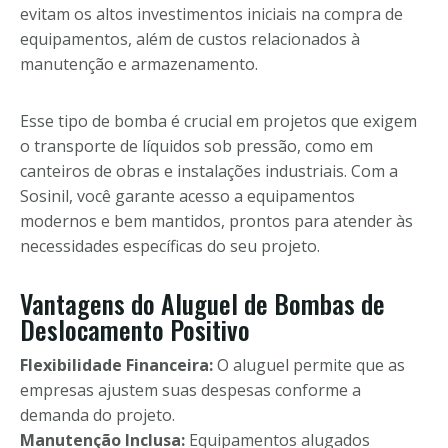
evitam os altos investimentos iniciais na compra de
equipamentos, além de custos relacionados à
manutenção e armazenamento.
Esse tipo de bomba é crucial em projetos que exigem
o transporte de líquidos sob pressão, como em
canteiros de obras e instalações industriais. Com a
Sosinil, você garante acesso a equipamentos
modernos e bem mantidos, prontos para atender às
necessidades específicas do seu projeto.
Vantagens do Aluguel de Bombas de
Deslocamento Positivo
Flexibilidade Financeira:
O aluguel permite que as
empresas ajustem suas despesas conforme a
demanda do projeto.
Manutenção Inclusa:
Equipamentos alugados