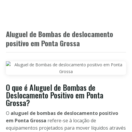
Aluguel de Bombas de deslocamento
positivo em Ponta Grossa
O que é Aluguel de Bombas de
Deslocamento Positivo em Ponta
Grossa?
O
aluguel de bombas de deslocamento positivo
em Ponta Grossa
refere-se à locação de
equipamentos projetados para mover líquidos através