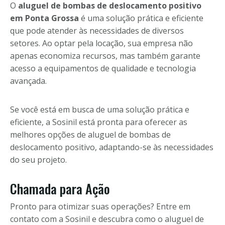
O
aluguel de bombas de deslocamento positivo
em Ponta Grossa
é uma solução prática e eficiente
que pode atender às necessidades de diversos
setores. Ao optar pela locação, sua empresa não
apenas economiza recursos, mas também garante
acesso a equipamentos de qualidade e tecnologia
avançada.
Se você está em busca de uma solução prática e
eficiente, a Sosinil está pronta para oferecer as
melhores opções de aluguel de bombas de
deslocamento positivo, adaptando-se às necessidades
do seu projeto.
Chamada para Ação
Pronto para otimizar suas operações? Entre em
contato com a Sosinil e descubra como o aluguel de