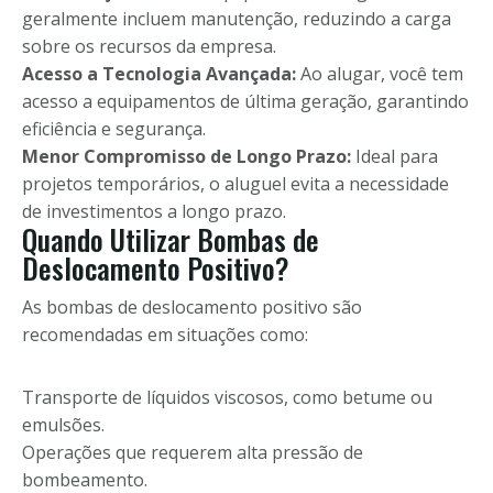
geralmente incluem manutenção, reduzindo a carga
sobre os recursos da empresa.
Acesso a Tecnologia Avançada:
Ao alugar, você tem
acesso a equipamentos de última geração, garantindo
eficiência e segurança.
Menor Compromisso de Longo Prazo:
Ideal para
projetos temporários, o aluguel evita a necessidade
de investimentos a longo prazo.
Quando Utilizar Bombas de
Deslocamento Positivo?
As bombas de deslocamento positivo são
recomendadas em situações como:
Transporte de líquidos viscosos, como betume ou
emulsões.
Operações que requerem alta pressão de
bombeamento.