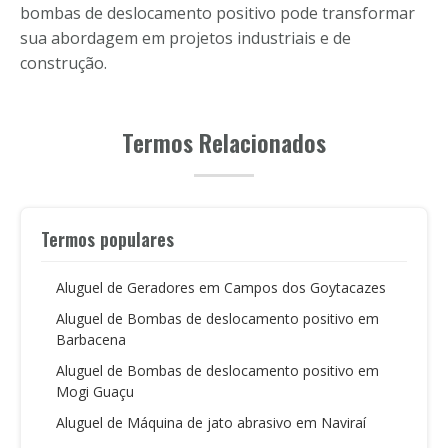
bombas de deslocamento positivo pode transformar
sua abordagem em projetos industriais e de
construção.
Termos Relacionados
Termos populares
Aluguel de Geradores em Campos dos Goytacazes
Aluguel de Bombas de deslocamento positivo em
Barbacena
Aluguel de Bombas de deslocamento positivo em
Mogi Guaçu
Aluguel de Máquina de jato abrasivo em Naviraí