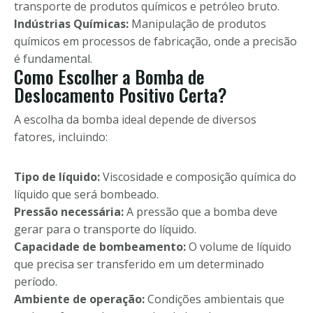
transporte de produtos químicos e petróleo bruto.
Indústrias Químicas:
Manipulação de produtos
químicos em processos de fabricação, onde a precisão
é fundamental.
Como Escolher a Bomba de
Deslocamento Positivo Certa?
A escolha da bomba ideal depende de diversos
fatores, incluindo:
Tipo de líquido:
Viscosidade e composição química do
líquido que será bombeado.
Pressão necessária:
A pressão que a bomba deve
gerar para o transporte do líquido.
Capacidade de bombeamento:
O volume de líquido
que precisa ser transferido em um determinado
período.
Ambiente de operação:
Condições ambientais que