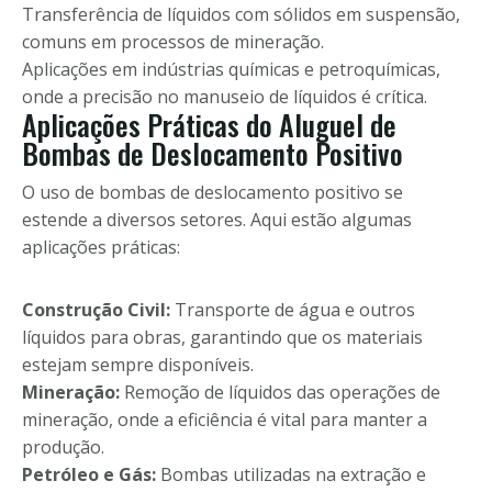
Transferência de líquidos com sólidos em suspensão,
comuns em processos de mineração.
Aplicações em indústrias químicas e petroquímicas,
onde a precisão no manuseio de líquidos é crítica.
Aplicações Práticas do Aluguel de
Bombas de Deslocamento Positivo
O uso de bombas de deslocamento positivo se
estende a diversos setores. Aqui estão algumas
aplicações práticas:
Construção Civil:
Transporte de água e outros
líquidos para obras, garantindo que os materiais
estejam sempre disponíveis.
Mineração:
Remoção de líquidos das operações de
mineração, onde a eficiência é vital para manter a
produção.
Petróleo e Gás:
Bombas utilizadas na extração e