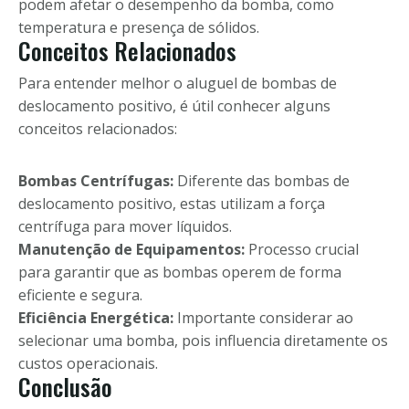
podem afetar o desempenho da bomba, como
temperatura e presença de sólidos.
Conceitos Relacionados
Para entender melhor o aluguel de bombas de
deslocamento positivo, é útil conhecer alguns
conceitos relacionados:
Bombas Centrífugas:
Diferente das bombas de
deslocamento positivo, estas utilizam a força
centrífuga para mover líquidos.
Manutenção de Equipamentos:
Processo crucial
para garantir que as bombas operem de forma
eficiente e segura.
Eficiência Energética:
Importante considerar ao
selecionar uma bomba, pois influencia diretamente os
custos operacionais.
Conclusão