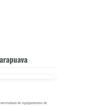
uarapuava
 necessitam de equipamentos de