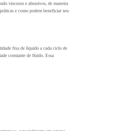
indo viscosos e abrasivos, de maneira
 práticas e como podem beneficiar seu
dade fixa de líquido a cada ciclo de
ade constante de fluido. Essa