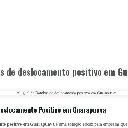
s de deslocamento positivo em G
Deslocamento Positivo em Guarapuava
ento positivo em Guarapuava
é uma solução eficaz para empresas que