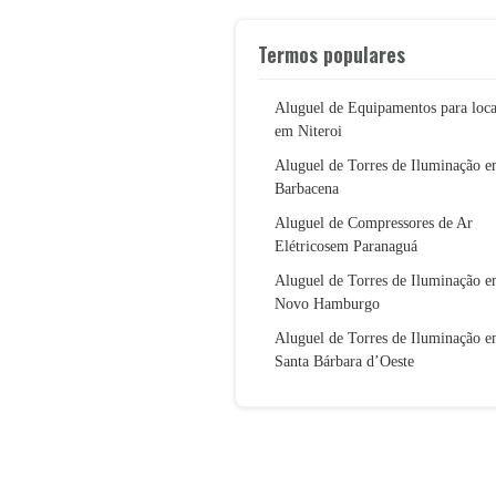
Termos populares
Aluguel de Equipamentos para loc
em Niteroi
Aluguel de Torres de Iluminação 
Barbacena
Aluguel de Compressores de Ar
Elétricosem Paranaguá
Aluguel de Torres de Iluminação 
Novo Hamburgo
Aluguel de Torres de Iluminação 
Santa Bárbara d’Oeste