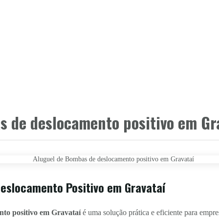
s de deslocamento positivo em Gr
eslocamento Positivo em Gravataí
nto positivo em Gravataí
é uma solução prática e eficiente para empr