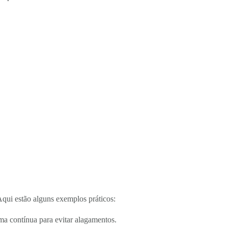
qui estão alguns exemplos práticos:
a contínua para evitar alagamentos.