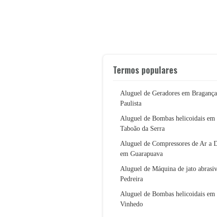
Termos populares
Aluguel de Geradores em Bragança
Paulista
Aluguel de Bombas helicoidais em
Taboão da Serra
Aluguel de Compressores de Ar a D
em Guarapuava
Aluguel de Máquina de jato abrasi
Pedreira
Aluguel de Bombas helicoidais em
Vinhedo