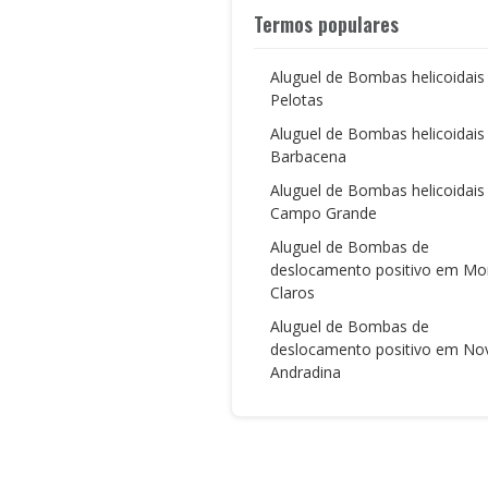
Termos populares
Aluguel de Bombas helicoidai
Pelotas
Aluguel de Bombas helicoidai
Barbacena
Aluguel de Bombas helicoidai
Campo Grande
Aluguel de Bombas de
deslocamento positivo em Mo
Claros
Aluguel de Bombas de
deslocamento positivo em No
Andradina