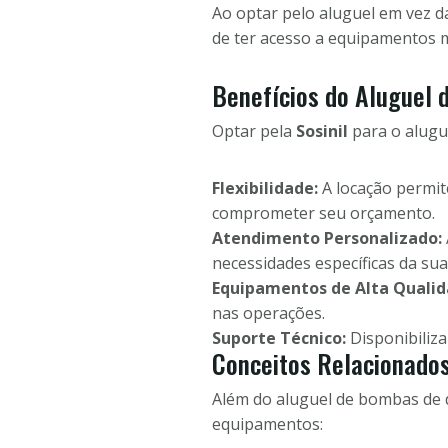
Ao optar pelo aluguel em vez
de ter acesso a equipamentos m
Benefícios do Aluguel 
Optar pela
Sosinil
para o alugu
Flexibilidade:
A locação permit
comprometer seu orçamento.
Atendimento Personalizado:
necessidades específicas da su
Equipamentos de Alta Qualid
nas operações.
Suporte Técnico:
Disponibiliza
Conceitos Relacionado
Além do aluguel de bombas de 
equipamentos: