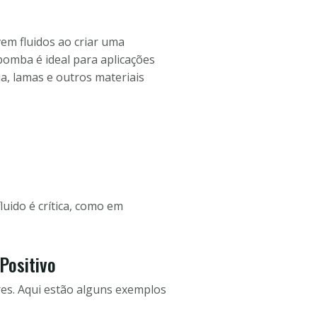
em fluidos ao criar uma
 bomba é ideal para aplicações
a, lamas e outros materiais
uido é crítica, como em
Positivo
es. Aqui estão alguns exemplos