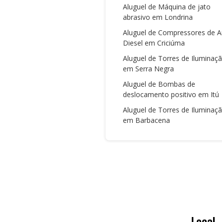
Aluguel de Máquina de jato
abrasivo em Londrina
Aluguel de Compressores de A
Diesel em Criciúma
Aluguel de Torres de Iluminaç
em Serra Negra
Aluguel de Bombas de
deslocamento positivo em Itú
Aluguel de Torres de Iluminaç
em Barbacena
Local