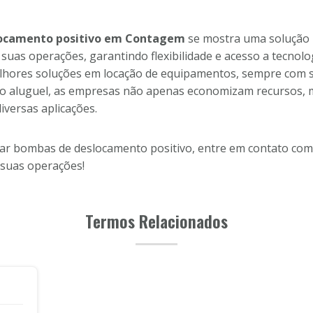
locamento positivo em Contagem
se mostra uma solução p
as operações, garantindo flexibilidade e acesso a tecnologi
elhores soluções em locação de equipamentos, sempre com 
r o aluguel, as empresas não apenas economizam recursos
iversas aplicações.
ar bombas de deslocamento positivo, entre em contato com 
suas operações!
Termos Relacionados